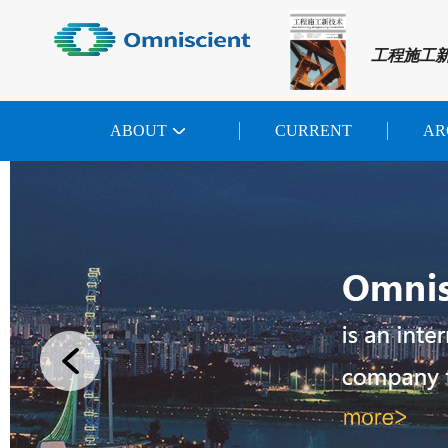
工程施工
ABOUT
CURRENT
AR