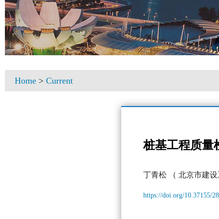
Home
>
Current
桩基工程质量
丁青松
（ 北京市建
https://doi.org/10.37155/