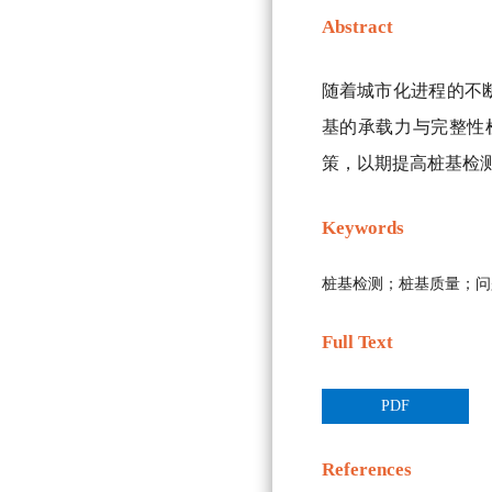
Abstract
随着城市化进程的不
基的承载力与完整性
策，以期提高桩基检
Keywords
桩基检测；桩基质量；问
Full Text
PDF
References