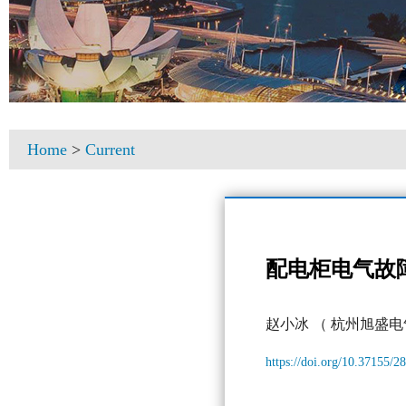
Home
>
Current
配电柜电气故
赵小冰
（ 杭州旭盛电
https://doi.org/10.37155/