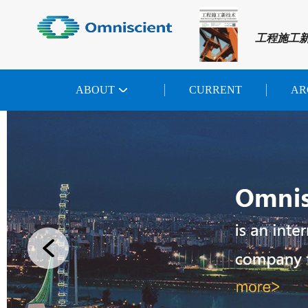
工程施工
ABOUT
CURRENT
AR