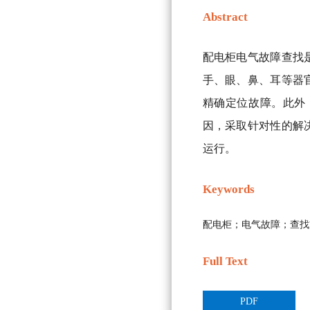
Abstract
配电柜电气故障查找
手、眼、鼻、耳等器
精确定位故障。此外
因，采取针对性的解
运行。
Keywords
配电柜；电气故障；查找
Full Text
PDF