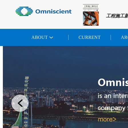
工程施工
ABOUT
CURRENT
AR