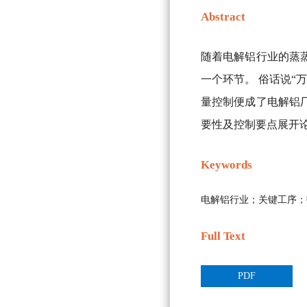
Abstract
随着电解铝行业的蒸
一个环节。 俗话说“
量控制便成了电解铝
要性及控制要点展开
Keywords
电解铝行业；关键工序；
Full Text
PDF