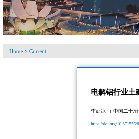
Home
>
Current
电解铝行业土
李延冰
（ 中国二十冶
https://doi.org/10.37155/2