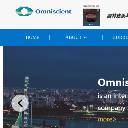
园林建设
HOME
ABOUT
CURR