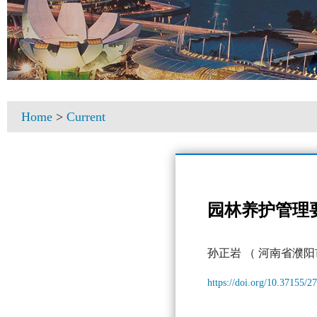
Home
>
Current
园林养护管理
孙正岩
（ 河南省濮阳
https://doi.org/10.37155/