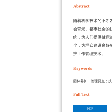
Abstract
随着科学技术的不断
会背景、都市社会的
统，为人们提供健康
尘，为群众建设良好
护工作管理技术。
Keywords
园林养护；管理要点；技
Full Text
PDF