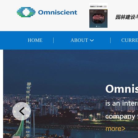
园林建设
HOME
ABOUT
CURR