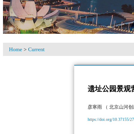
Home
>
Current
遗址公园景观
彦寒雨
（ 北京山河创
https://doi.org/10.37155/