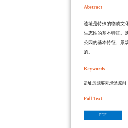
Abstract
遗址是特殊的物质文
生态性的基本特征。
公园的基本特征、景
的。
Keywords
遗址;景观要素;营造原则
Full Text
PDF