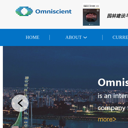
园林建设
HOME
ABOUT
CURR