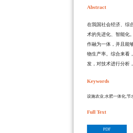
Abstract
在我国社会经济、综
术的先进化、智能化
作融为一体，并且能
物生产率。综合来看
发，对技术进行分析
Keywords
设施农业;水肥一体化;节
Full Text
PDF