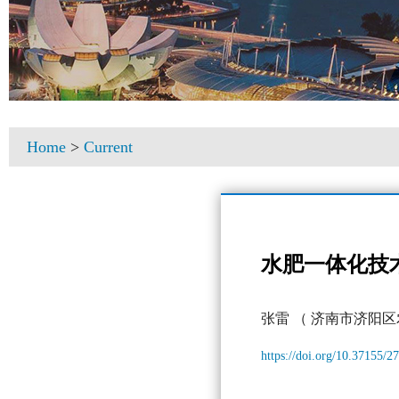
Home
>
Current
水肥一体化技
张雷
（ 济南市济阳区
https://doi.org/10.37155/