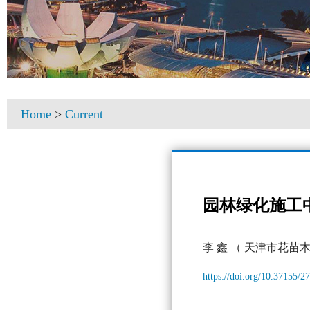
Home
>
Current
园林绿化施工
李 鑫
（ 天津市花苗
https://doi.org/10.37155/