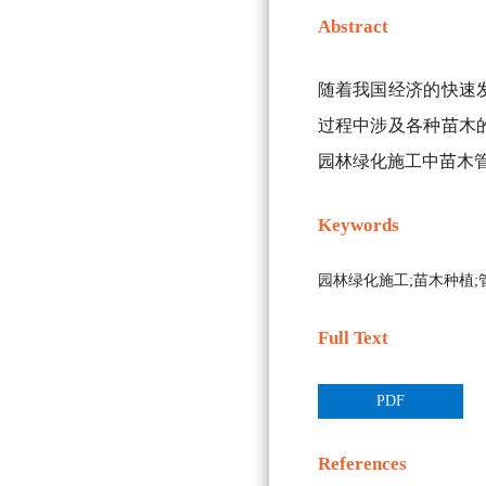
Abstract
随着我国经济的快速
过程中涉及各种苗木
园林绿化施工中苗木
Keywords
园林绿化施工;苗木种植;
Full Text
PDF
References