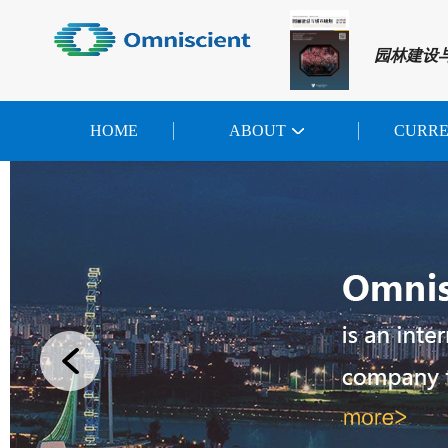
园林建设
HOME
ABOUT
CURR