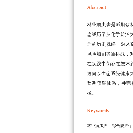
Abstract
林业病虫害是威胁森
念经历了从化学防治为
迁的历史脉络，深入
风险加剧等新挑战，对
在实践中仍存在技术
速向以生态系统健康为
监测预警体系，并完
径。
Keywords
林业病虫害；综合防治；