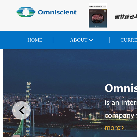
园林建设
HOME
ABOUT
CURR