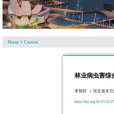
Home
>
Current
林业病虫害综
李智轩
（ 河北省木兰
https://doi.org/10.37155/