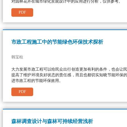
对园林花卉在城市绿化景观设计中的应用进行分析，仅供参考。
PDF
市政工程施工中的节能绿色环保技术探析
韩宝柱
大力发展市政工程可以给民众出行创造更加有利的条件，也会让
提高了维护环境良好状态的责任感，而且也都切实知晓节能环保
进市政工程的节能环保效用。
PDF
森林调查设计与森林可持续经营浅析