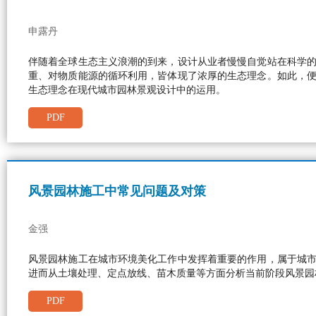
申露丹
伴随着全球生态主义浪潮的到来，设计从业者慢慢自觉站在科学
重、对物质能源的循环利用，皆体现了浓厚的生态理念。如此，
生态理念在现代城市园林景观设计中的运用。
PDF
风景园林施工中常见问题及对策
金强
风景园林施工在城市环境美化工作中发挥着重要的作用，属于城
进而从土壤处理、定点放线、苗木质量等方面分析当前阶段风景园
PDF