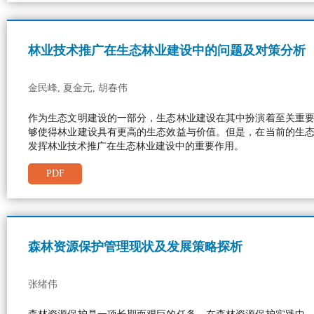
林业技术推广在生态林业建设中的问题及对策分析
金民峰, 夏金元, 胡春伟
作为生态文明建设的一部分，生态林业建设在其中扮演着至关重
够使得林业建设具有更高的生态效益与价值。但是，在当前的生
发挥林业技术推广在生态林业建设中的重要作用。
PDF
森林资源保护管理现状及发展策略探析
张绪伟