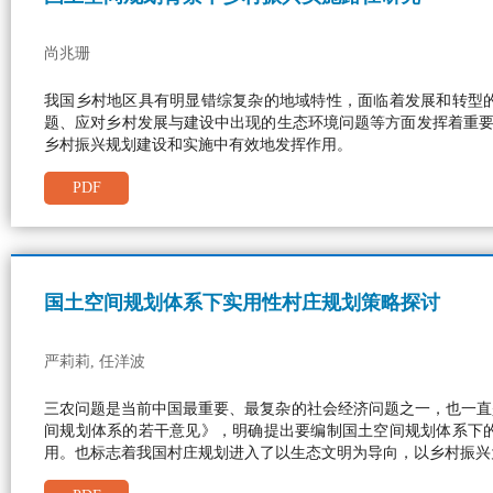
尚兆珊
我国乡村地区具有明显错综复杂的地域特性，面临着发展和转型
题、应对乡村发展与建设中出现的生态环境问题等方面发挥着重
乡村振兴规划建设和实施中有效地发挥作用。
PDF
国土空间规划体系下实用性村庄规划策略探讨
严莉莉, 任洋波
三农问题是当前中国最重要、最复杂的社会经济问题之一，也一直
间规划体系的若干意见》，明确提出要编制国土空间规划体系下
用。也标志着我国村庄规划进入了以生态文明为导向，以乡村振兴