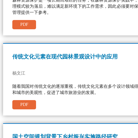
森林资源保护是一项长期而艰巨的任务，在森林资源保护实践中
理模式较为落后，难以满足新环境下的工作需求，因此必须要对
管理提供一下参考。
PDF
传统文化元素在现代园林景观设计中的应用
杨文江
随着我国对传统文化的逐渐重视，传统文化元素在多个设计领域
和城市的美观性，促进了城市旅游业的发展。
PDF
国土空间规划背景下乡村振兴实施路径研究