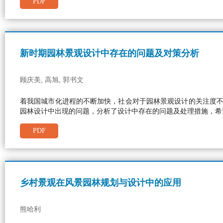
PDF
新时期园林景观设计中存在的问题及对策分析
顾庆美, 高旭, 郭书文
着我国城市化进程的不断加快，社会对于园林景观设计的关注度
园林设计中出现的问题，分析了设计中存在的问题及处理措施，希
PDF
乡村景观在风景园林规划与设计中的应用
熊哈利