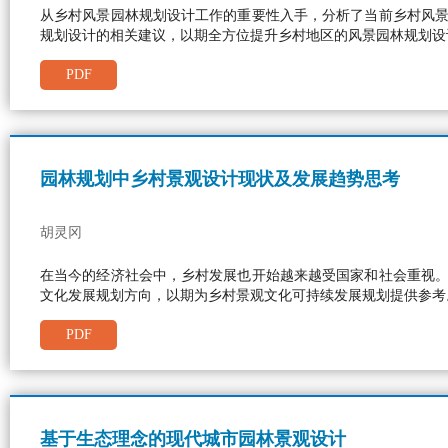
从乡村风景园林规划设计工作的重要性入手，分析了当前乡村风
规划设计的相关建议，以期全方位提升乡村地区的风景园林规划设
PDF
园林规划中乡村景观设计现状及发展趋势思考
胡灵冈
在当今的经济社会中，乡村发展也开始越来越受国家和社会重视
文化发展规划方向，以期为乡村景观文化可持续发展规划提供参考
PDF
基于生态理念的现代城市园林景观设计