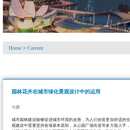
Home
>
Current
园林花卉在城市绿化景观设计中的运用
马骥
城市园林建设能够促进城市环境的改善，为人们创造更加舒适的
观建设中需要坚持各项基本原则，从公园广场街道等多方面入手