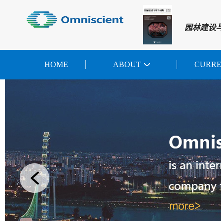
园林建设
HOME
ABOUT
CURR