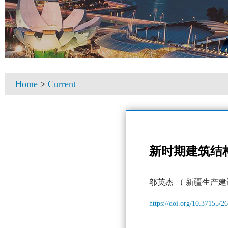
Home
>
Current
新时期建筑结
邬英杰
（ 新疆生产
https://doi.org/10.37155/