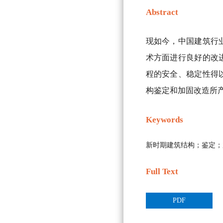
Abstract
现如今，中国建筑行
术方面进行良好的改
程的安全、稳定性得
构鉴定和加固改造所
Keywords
新时期建筑结构；鉴定；
Full Text
PDF