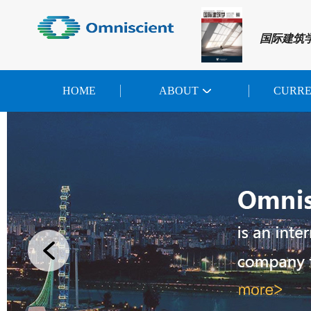
国际建筑
HOME
ABOUT
CURR