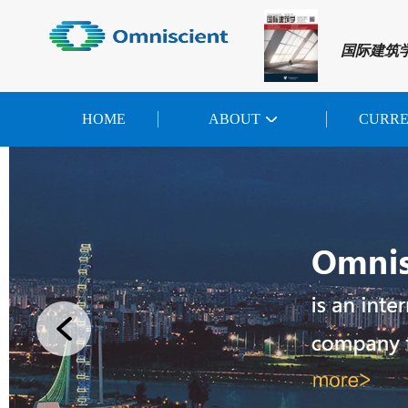
国际建筑
HOME
ABOUT
CURR