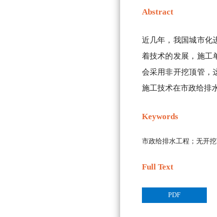
Abstract
近几年，我国城市化
着技术的发展，施工
会采用非开挖顶管，
施工技术在市政给排
Keywords
市政给排水工程；无开挖
Full Text
PDF