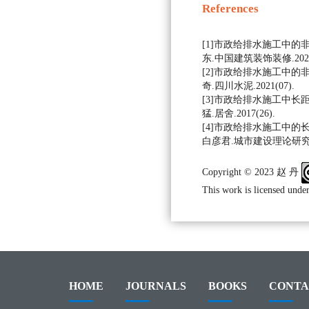
References
[1]市政给排水施工中的非
东.中国建筑装饰装修.2022(
[2]市政给排水施工中的非
奇.四川水泥.2021(07).
[3]市政给排水施工中长距
猛.居舍.2017(26).
[4]市政给排水施工中的长
白彦君.城市建设理论研究（电
Copyright © 2023 赵 丹
This work is licensed under
HOME
JOURNALS
BOOKS
CONTA