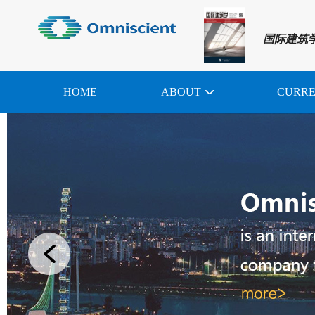
国际建筑
HOME
ABOUT
CURR