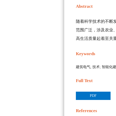
Abstract
随着科学技术的不断
范围广泛，涉及农业
高生活质量起着至关
Keywords
建筑电气;
技术;
智能化
Full Text
PDF
References