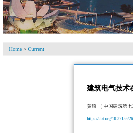
Home
>
Current
建筑电气技术
黄琦
（ 中国建筑第七
https://doi.org/10.37155/