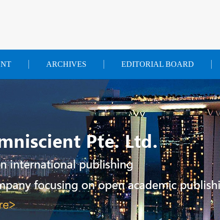
ENT
ARCHIVES
EDITORIAL BOARD