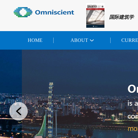
国际建筑学
HOME
ABOUT
CURR