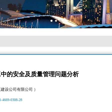
工中的安全及质量管理问题分析
三建设公司有限公司 ）
61-4669-0308-28