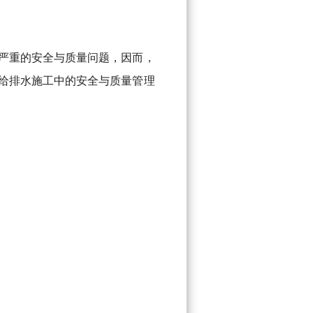
严重的安全与质量问题，因而，
给排水施工中的安全与质量管理