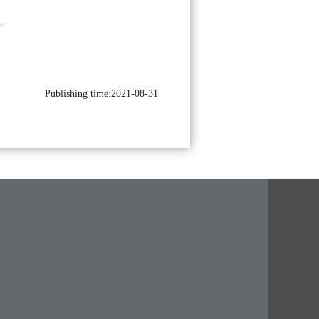
.
Publishing time:2021-08-31