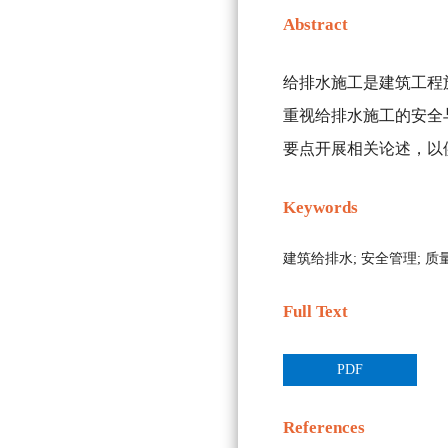
Abstract
给排水施工是建筑工程
重视给排水施工的安全
要点开展相关论述，以
Keywords
建筑给排水;
安全管理;
质
Full Text
PDF
References