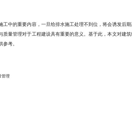
施工中的重要内容，一旦给排水施工处理不到位，将会诱发后期
与质量管理对于工程建设具有重要的意义。基于此，本文对建筑
供参考。
量管理