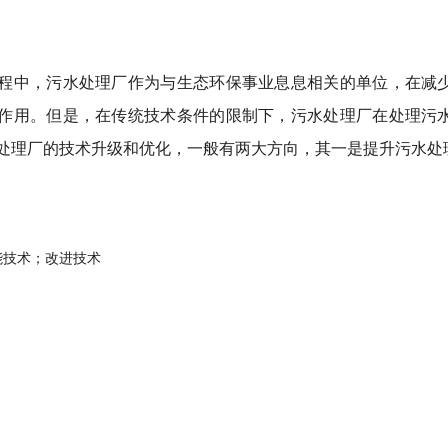
程中，污水处理厂作为与生态环保事业息息相关的单位，在减少
作用。但是，在传统技术条件的限制下，污水处理厂在处理污水
处理厂的技术升级和优化，一般有两大方向，其一是提升污水处
能技术；改进技术