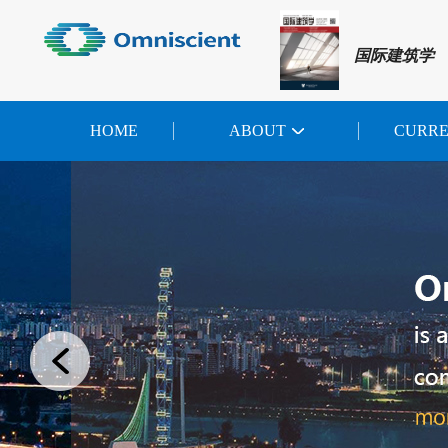
国际建筑学
HOME
ABOUT
CURR