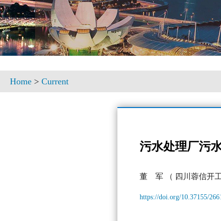
Home
>
Current
污水处理厂污
董 军
（ 四川蓉信开
https://doi.org/10.37155/26