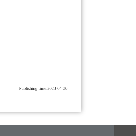
Publishing time:2023-04-30