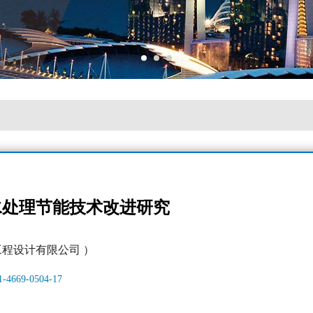
水处理节能技术改进研究
工程设计有限公司 ）
61-4669-0504-17