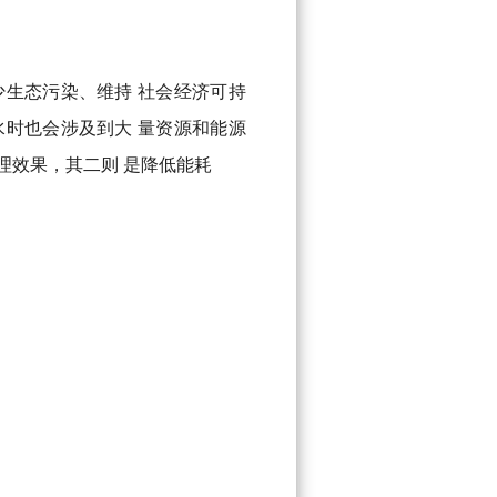
生态污染、维持 社会经济可持
时也会涉及到大 量资源和能源
理效果，其二则 是降低能耗