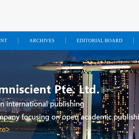
ENT
ARCHIVES
EDITORIAL BOARD