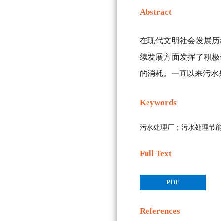
Abstract
在现代文明社会发展历
续发展方面发挥了积极
的消耗。一直以来污水
Keywords
污水处理厂；污水处理节
Full Text
PDF
References