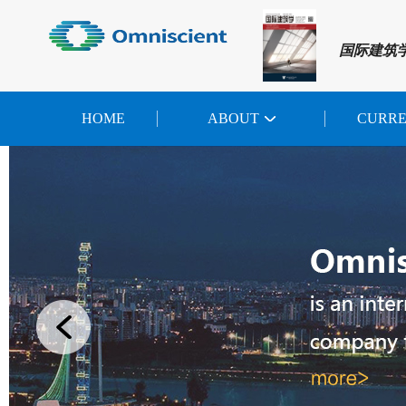
国际建筑
HOME
ABOUT
CURR