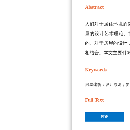
Abstract
人们对于居住环境的
量的设计艺术理论、
的。对于房屋的设计
相结合。本文主要针
Keywords
房屋建筑；设计原则；要
Full Text
PDF