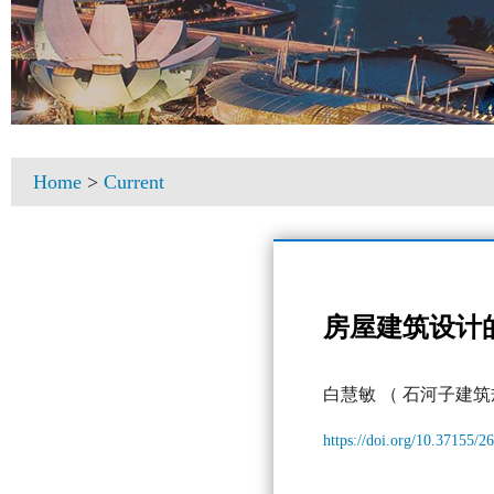
Home
>
Current
房屋建筑设计
白慧敏
（ 石河子建
https://doi.org/10.37155/