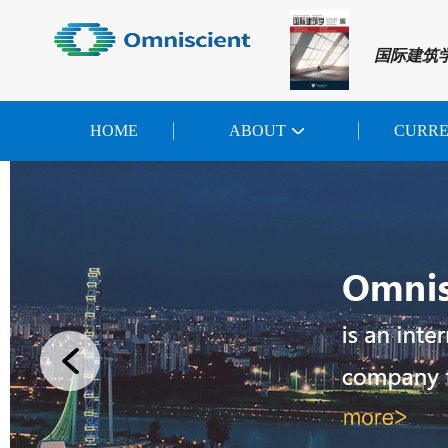
国际建筑
HOME
ABOUT
CURR