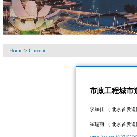
Home
>
Current
市政工程城市
李加佳
（ 北京首发道
崔瑞丽
（ 北京首发道