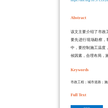
https://doi.org/10.37155/
Abstract
该文主要介绍了市政
要先进行现场勘察，
中，要控制施工温度
候因素，合理布局，
Keywords
市政工程；城市道路；施
Full Text