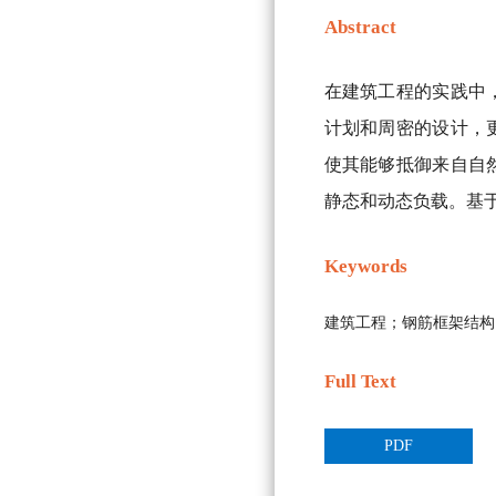
Abstract
在建筑工程的实践中
计划和周密的设计，
使其能够抵御来自自
静态和动态负载。基
Keywords
建筑工程；钢筋框架结构
Full Text
PDF