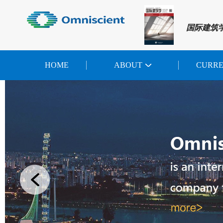
国际建筑
HOME
ABOUT
CURR