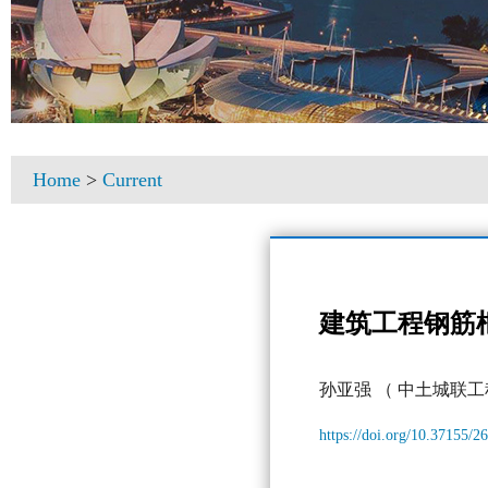
Home
>
Current
建筑工程钢筋
孙亚强
（ 中土城联工
https://doi.org/10.37155/