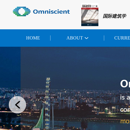
国际建筑学
HOME
ABOUT
CURR