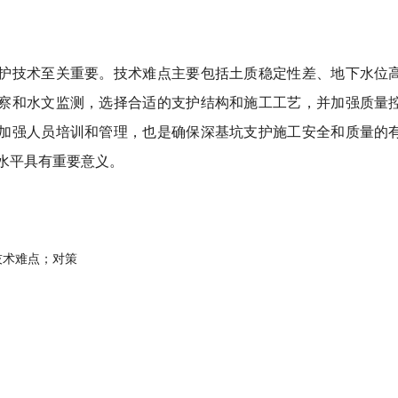
护技术至关重要。技术难点主要包括土质稳定性差、地下水位高
察和水文监测，选择合适的支护结构和施工工艺，并加强质量控
加强人员培训和管理，也是确保深基坑支护施工安全和质量的有
水平具有重要意义。
技术难点；对策