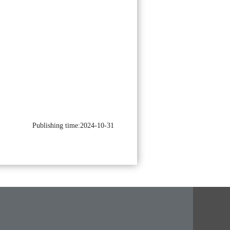
Publishing time:2024-10-31