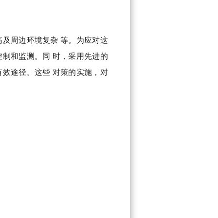
及周边环境复杂 等。为应对这
制和监测。同 时，采用先进的
效途径。这些 对策的实施，对