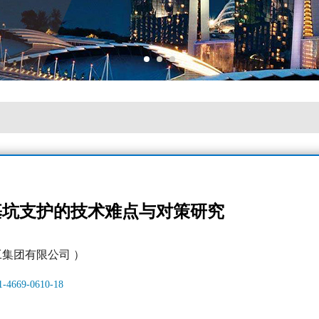
基坑支护的技术难点与对策研究
工集团有限公司 ）
61-4669-0610-18