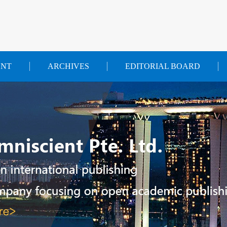
ENT
ARCHIVES
EDITORIAL BOARD