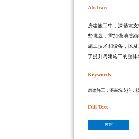
Abstract
房建施工中，深基坑支
些挑战，需加强地质勘
施工技术和设备，以及
于提升房建施工的整体
Keywords
房建施工；深基坑支护；
Full Text
PDF