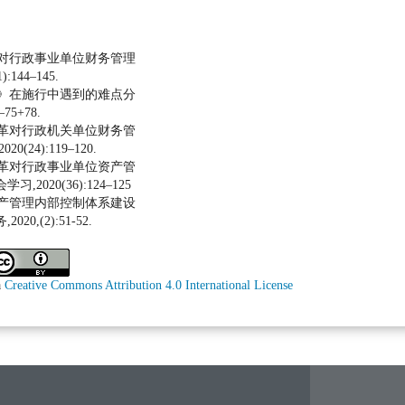
度对行政事业单位财务管理
:144–145.
度》在施行中遇到的难点分
75+78.
改革对行政机关单位财务管
(24):119–120.
改革对行政事业单位资产管
2020(36):124–125
资产管理内部控制体系建设
0,(2):51-52.
a
Creative Commons Attribution 4.0 International License