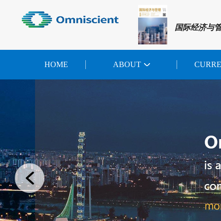
国际经济与
HOME
ABOUT
CURR