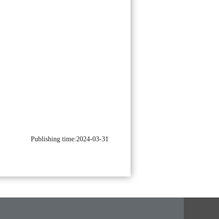
Publishing time:2024-03-31