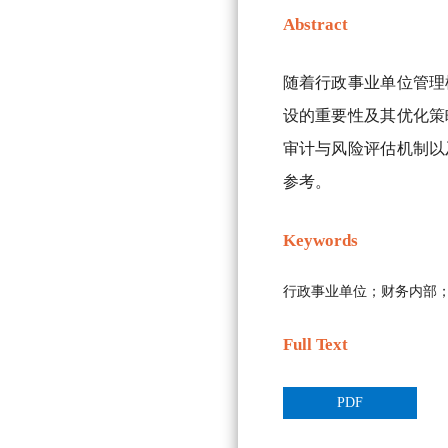
Abstract
随着行政事业单位管理
设的重要性及其优化策
审计与风险评估机制以
参考。
Keywords
行政事业单位；财务内部
Full Text
PDF