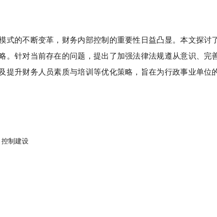
模式的不断变革，财务内部控制的重要性日益凸显。本文探讨了
略。针对当前存在的问题，提出了加强法律法规遵从意识、完善
及提升财务人员素质与培训等优化策略，旨在为行政事业单位的
；控制建设