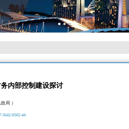
财务内部控制建设探讨
政局 ）
17-5642-0502-44