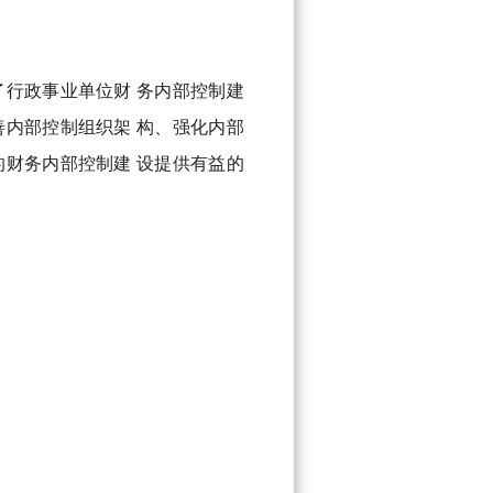
行政事业单位财 务内部控制建
内部控制组织架 构、强化内部
财务内部控制建 设提供有益的