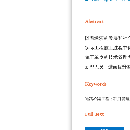
https://doi.org/10.37155/
Abstract
随着经济的发展和社
实际工程施工过程中
施工单位的技术管理
新型人员，进而提升
Keywords
道路桥梁工程；项目管理
Full Text