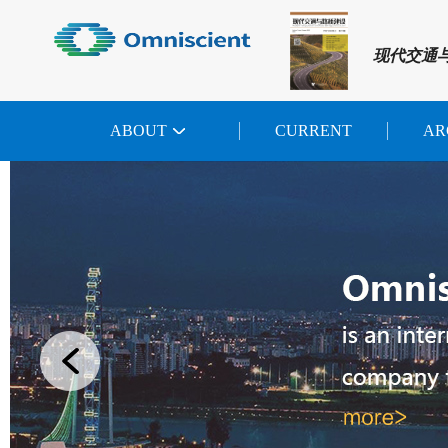
现代交通
ABOUT
CURRENT
AR