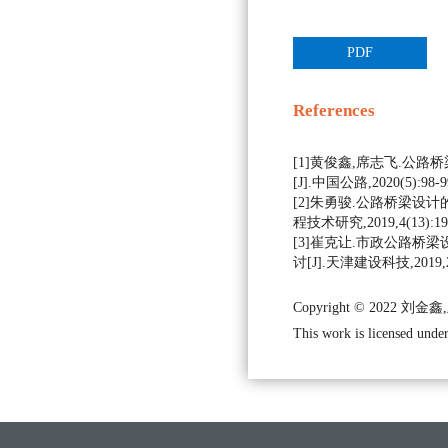
PDF
References
[1]黄俊鑫,席志飞.公
[J].中国公路,2020(5):98-9
[2]朱勇骏.公路桥梁设计
程技术研究,2019,4(13):195
[3]崔克让.市政公路桥
讨[J].天津建设科技,2019,29(
Copyright © 2022 刘
This work is licensed under