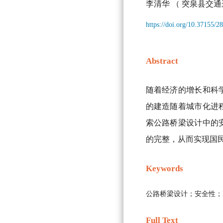
李清华
（ 突泉县交通
https://doi.org/10.37155/
Abstract
随着经济的增长和科
的建造随着城市化进
索公路桥梁设计中的
的完整，从而实现国
Keywords
公路桥梁设计；安全性；
Full Text