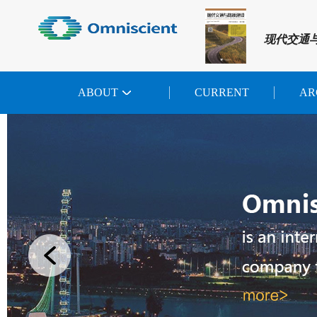
现代交通
ABOUT
CURRENT
AR