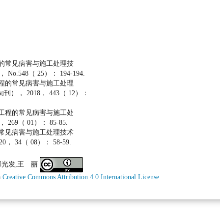
程的常见病害与施工处理技
No.548（ 25）： 194-194.
工程的常见病害与施工处理
）， 2018， 443（ 12）：
梁工程的常见病害与施工处
269（ 01）： 85-85.
的常见病害与施工处理技术
， 34（ 08）： 58-59.
乐,邹光发,王 丽
a
Creative Commons Attribution 4.0 International License