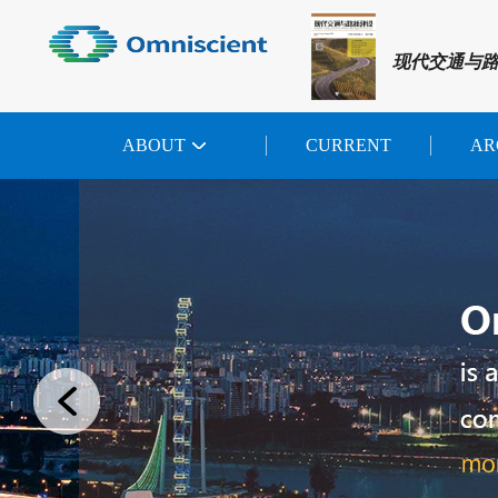
现代交通与
ABOUT
CURRENT
AR