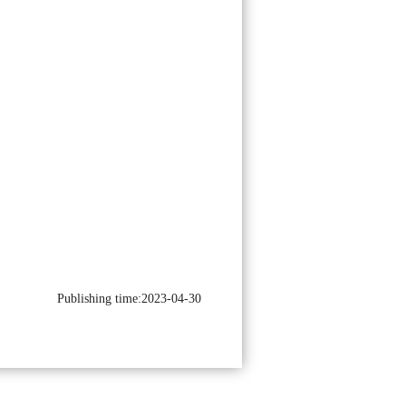
Publishing time:2023-04-30