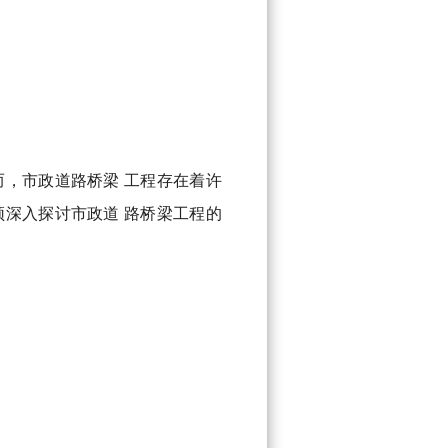
，市政道路桥梁 工程存在着许
深入探讨市政道 路桥梁工程的