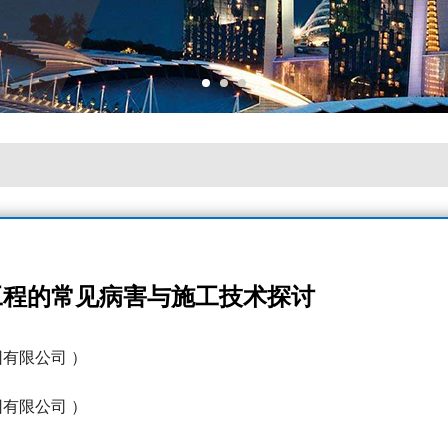
工程的常见病害与施工技术探讨
团有限公司 ）
团有限公司 ）