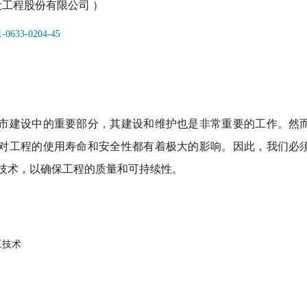
设工程股份有限公司 ）
11-0633-0204-45
市建设中的重要部分，其建设和维护也是非常重要的工作。然而
对工程的使用寿命和安全性都有着极大的影响。因此，我们必须
技术，以确保工程的质量和可持续性。
工技术