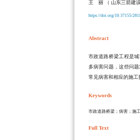
王 丽
（ 山东三箭建
https://doi.org/10.37155/28
Abstract
市政道路桥梁工程是城
多病害问题，这些问题
常见病害和相应的施工
Keywords
市政道路桥梁；病害；施
Full Text