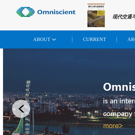
现代交通
ABOUT
CURRENT
AR