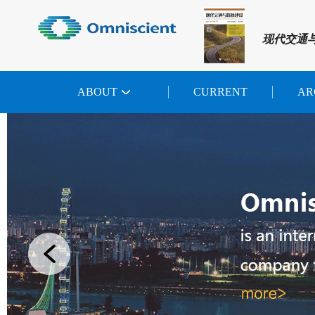
现代交通
ABOUT
CURRENT
AR