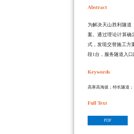
Abstract
为解决天山胜利隧道（
案。通过理论计算确定
式，发现交替施工方案
段1台，服务隧道入
Keywords
高寒高海拔；特长隧道；
Full Text
PDF