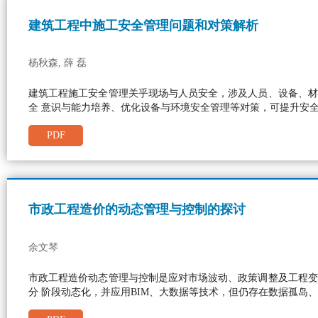
建筑工程中施工安全管理问题和对策解析
杨秋森, 薛 磊
建筑工程施工安全管理关乎现场与人员安全，涉及人员、设备、材
全 意识与能力培养、优化设备与环境安全管理等对策，可提升安
PDF
市政工程造价的动态管理与控制的探讨
余文琴
市政工程造价动态管理与控制是应对市场波动、政策调整及工程变
分 阶段动态化，并应用BIM、大数据等技术，但仍存在数据孤