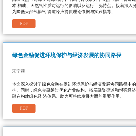
本 构成、天然气性质对运行的影响以及运行工况特点。接着深入
为降低天然气输气 管道噪声提供理论依据与实践指导。
PDF
绿色金融促进环境保护与经济发展的协同路径
宋宁颖
本文深入探讨了绿色金融在促进环境保护与经济发展协同路径中的
护。同时，绿色金融通过优化产业结构、拓展融资渠道和增强经济
融在构建绿色经 济体系、助力可持续发展方面的重要作用。
PDF