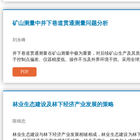
矿山测量中井下巷道贯通测量问题分析
刘永峰
井下巷道贯通测量在矿山测量中极为重要，对后续矿山生产及其质
于控制点偏差、仪器精度低、操作不当及外界环境干扰。采用全球
PDF
林业生态建设及林下经济产业发展的策略
陈锦忠
林业生态建设与林下经济产业发展相辅相成，林业生态建设为林