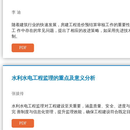
李 迪
随着建筑行业的快速发展，房建工程造价预结算审核工作的重要性
工 作中存在的常见问题，提出了相应的改进策略，如采用先进技
制。
PDF
水利水电工程监理的重点及意义分析
张拔传
水利水电工程监理对工程建设至关重要，涵盖质量、安全、进度与
完 善制度与信息化管理，提升监理效能，确保工程建设符合既定
PDF