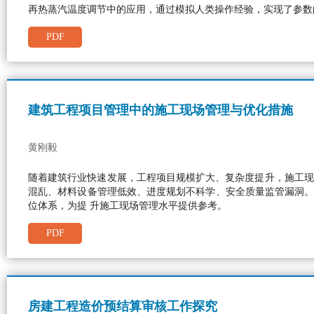
再热蒸汽温度调节中的应用，通过模拟人类操作经验，实现了参数
PDF
建筑工程项目管理中的施工现场管理与优化措施
黄刚毅
随着建筑行业快速发展，工程项目规模扩大、复杂度提升，施工现
混乱、材料设备管理低效、进度规划不科学、安全质量监管漏洞。
位体系，为提 升施工现场管理水平提供参考。
PDF
房建工程造价预结算审核工作探究