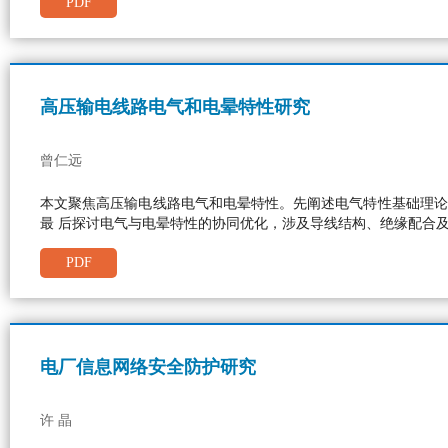
PDF
高压输电线路电气和电晕特性研究
曾仁远
本文聚焦高压输电线路电气和电晕特性。先阐述电气特性基础理论
最 后探讨电气与电晕特性的协同优化，涉及导线结构、绝缘配合
PDF
电厂信息网络安全防护研究
许 晶