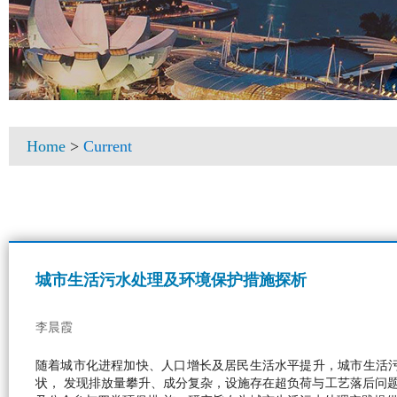
Home
>
Current
城市生活污水处理及环境保护措施探析
李晨霞
随着城市化进程加快、人口增长及居民生活水平提升，城市生活
状， 发现排放量攀升、成分复杂，设施存在超负荷与工艺落后问