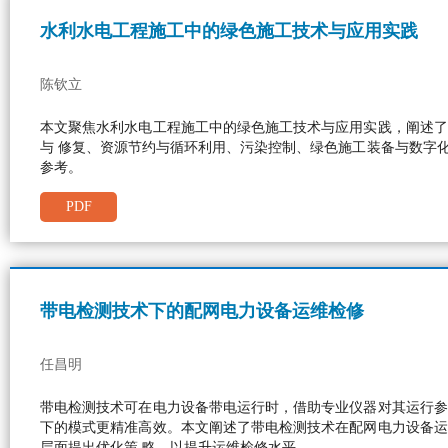
水利水电工程施工中的绿色施工技术与应用实践
陈钦立
本文聚焦水利水电工程施工中的绿色施工技术与应用实践，阐述了
与 修复、资源节约与循环利用、污染控制、绿色施工装备与数字
参考。
PDF
带电检测技术下的配网电力设备运维检修
任昌明
带电检测技术可在电力设备带电运行时，借助专业仪器对其运行参
下的模式更精准高效。本文阐述了带电检测技术在配网电力设备运
层面提出优化策 略，以提升运维检修水平。