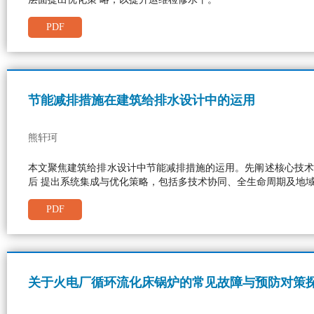
PDF
节能减排措施在建筑给排水设计中的运用
熊轩珂
本文聚焦建筑给排水设计中节能减排措施的运用。先阐述核心技术
后 提出系统集成与优化策略，包括多技术协同、全生命周期及地
PDF
关于火电厂循环流化床锅炉的常见故障与预防对策