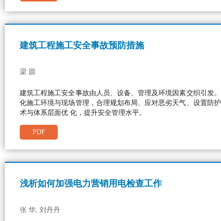
建筑工程施工安全事故预防措施
梁 圆
建筑工程施工安全事故由人员、设备、管理及环境因素交织引发。
化施工环境与现场管理，合理规划布局、应对恶劣天气、设置防护
术与体系层面优 化，提升安全管理水平。
PDF
浅析如何加强电力营销用电检查工作
张 华, 刘丹丹