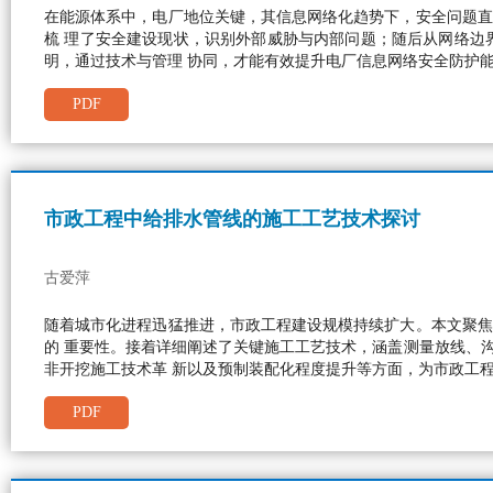
在能源体系中，电厂地位关键，其信息网络化趋势下，安全问题直
梳 理了安全建设现状，识别外部威胁与内部问题；随后从网络边
明，通过技术与管理 协同，才能有效提升电厂信息网络安全防护
PDF
市政工程中给排水管线的施工工艺技术探讨
古爱萍
随着城市化进程迅猛推进，市政工程建设规模持续扩大。本文聚焦
的 重要性。接着详细阐述了关键施工工艺技术，涵盖测量放线、
非开挖施工技术革 新以及预制装配化程度提升等方面，为市政工
PDF