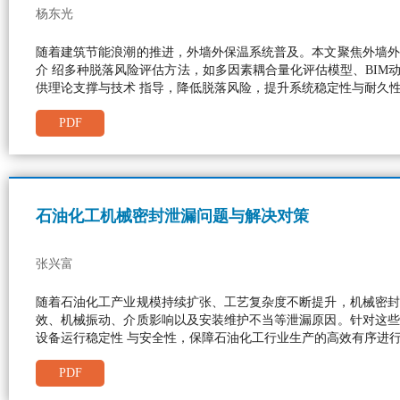
杨东光
随着建筑节能浪潮的推进，外墙外保温系统普及。本文聚焦外墙外
介 绍多种脱落风险评估方法，如多因素耦合量化评估模型、BI
供理论支撑与技术 指导，降低脱落风险，提升系统稳定性与耐久
PDF
石油化工机械密封泄漏问题与解决对策
张兴富
随着石油化工产业规模持续扩张、工艺复杂度不断提升，机械密封
效、机械振动、介质影响以及安装维护不当等泄漏原因。针对这些
设备运行稳定性 与安全性，保障石油化工行业生产的高效有序进
PDF