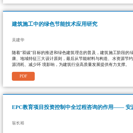
建筑施工中的绿色节能技术应用研究
吴建华
随着“双碳”目标的推进和绿色建筑理念的普及，建筑施工阶段的
康、地域特征三大设计原则，最后从节能材料与构造、水资源节约
源消耗、减少环 境影响，为建筑行业高质量发展提供有力支撑。
PDF
EPC教育项目投资控制中全过程咨询的作用—— 安
翁长裕