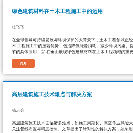
绿色建筑材料在土木工程施工中的运用
杜飞飞
在全球倡导可持续发展与环境保护的大背景下，土木工程领域正经
木 工程施工中的显著优势，包括降低能源消耗、减少环境污染、
节的具体应用，旨 在全面展现绿色建筑材料在土木工程领域的重
PDF
高层建筑施工技术难点与解决方案
杨志会
高层建筑施工技术面临诸多难点，如施工周期长、高空作业风险大
关注管线布置与精度控制。文章提出了针对性的解决方案，如采用“支