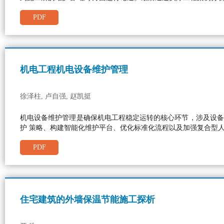
PDF
机电工程机电设备维护管理
徐泽柱, 卢自强, 赵凯挺
机电设备维护管理是确保机电工程稳定运转的核心环节，涉及设备
护 策略、构建智能化维护平台、优化标准化流程以及加强复合型
PDF
住宅建筑的外墙保温节能施工探析