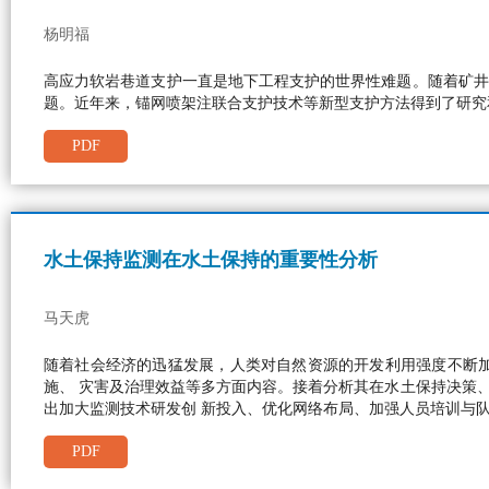
杨明福
高应力软岩巷道支护一直是地下工程支护的世界性难题。随着矿井
题。近年来，锚网喷架注联合支护技术等新型支护方法得到了研究
PDF
水土保持监测在水土保持的重要性分析
马天虎
随着社会经济的迅猛发展，人类对自然资源的开发利用强度不断
施、 灾害及治理效益等多方面内容。接着分析其在水土保持决策
出加大监测技术研发创 新投入、优化网络布局、加强人员培训与
PDF