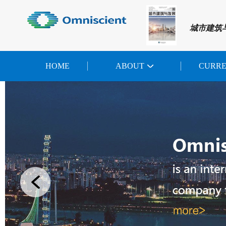
城市建筑
HOME
ABOUT
CURR