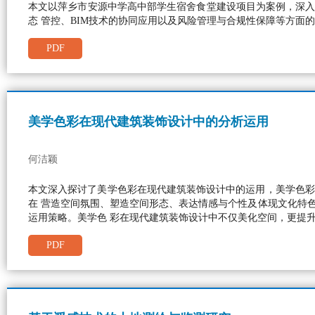
本文以萍乡市安源中学高中部学生宿舍食堂建设项目为案例，深入
态 管控、BIM技术的协同应用以及风险管理与合规性保障等方
PDF
美学色彩在现代建筑装饰设计中的分析运用
何洁颖
本文深入探讨了美学色彩在现代建筑装饰设计中的运用，美学色彩
在 营造空间氛围、塑造空间形态、表达情感与个性及体现文化特
运用策略。美学色 彩在现代建筑装饰设计中不仅美化空间，更提
PDF