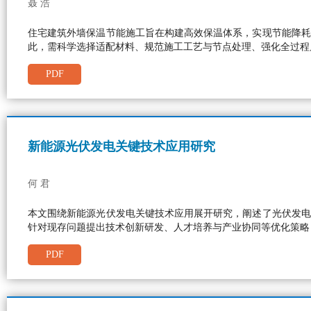
聂 浩
住宅建筑外墙保温节能施工旨在构建高效保温体系，实现节能降耗
此，需科学选择适配材料、规范施工工艺与节点处理、强化全过程
PDF
新能源光伏发电关键技术应用研究
何 君
本文围绕新能源光伏发电关键技术应用展开研究，阐述了光伏发电
针对现存问题提出技术创新研发、人才培养与产业协同等优化策略
PDF