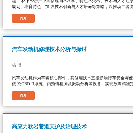
题； 林下经济产业面临规划不科学、特色不突出、技术与人才短
规划、培育特色、加 强技术创新与人才培养等策略，以推动二者
PDF
汽车发动机修理技术分析与探讨
杨 博
汽车发动机作为车辆核心部件，其修理技术直接影响行车安全与使
依 托OBD-II系统、内窥镜检测及振动分析等设备，实现故障
PDF
高应力软岩巷道支护及治理技术