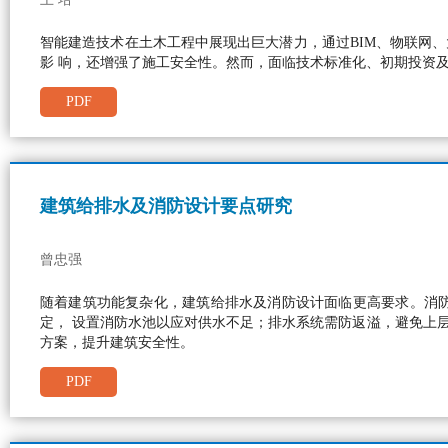
智能建造技术在土木工程中展现出巨大潜力，通过BIM、物联网
影 响，还增强了施工安全性。然而，面临技术标准化、初期投资
PDF
建筑给排水及消防设计要点研究
曾忠强
随着建筑功能复杂化，建筑给排水及消防设计面临更高要求。消
定， 设置消防水池以应对供水不足；排水系统需防返溢，避免上
方案，提升建筑安全性。
PDF