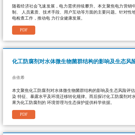
随着经济社会飞速发展，电力需求持续攀升。本文聚焦电力营销
制、 人员素质、技术手段、用户互动等方面的主要问题。针对性
电检查工作，推动电 力行业健康发展。
PDF
化工防腐剂对水体微生物菌群结构的影响及生态风
余依希
本文聚焦化工防腐剂对水体微生物菌群结构的影响及生态风险评估
染 特征、暴露水平及环境迁移转化规律。而后探讨化工防腐剂对
果为化工防腐剂的 环境管理与生态保护提供科学依据。
PDF