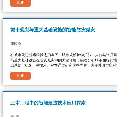
PDF
城市规划与重大基础设施的智能防灾减灾
张晓睿
在城市化进程迅猛推进的当下，城市规模持续扩张，人口与资源高
与重大基础设施在防灾减灾中的关键作用，接着分析城市面临的地
息系统（GIS） 等技术。旨在通过研究这些内容，为提升城市应
PDF
土木工程中的智能建造技术应用探索
王 培