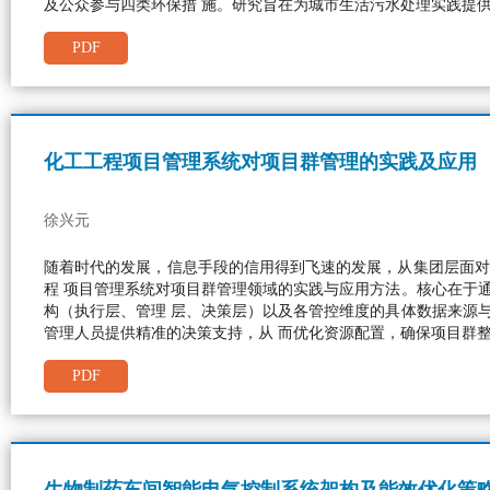
及公众参与四类环保措 施。研究旨在为城市生活污水处理实践提
PDF
化工工程项目管理系统对项目群管理的实践及应用
徐兴元
随着时代的发展，信息手段的信用得到飞速的发展，从集团层面对
程 项目管理系统对项目群管理领域的实践与应用方法。核心在于
构（执行层、管理 层、决策层）以及各管控维度的具体数据来源
管理人员提供精准的决策支持，从 而优化资源配置，确保项目群
PDF
生物制药车间智能电气控制系统架构及能效优化策