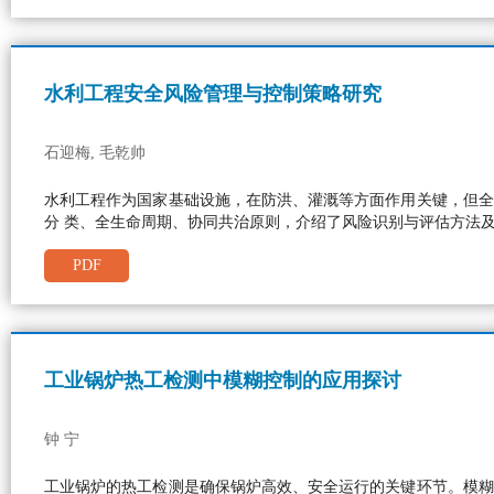
水利工程安全风险管理与控制策略研究
石迎梅, 毛乾帅
水利工程作为国家基础设施，在防洪、灌溉等方面作用关键，但全
分 类、全生命周期、协同共治原则，介绍了风险识别与评估方法
PDF
工业锅炉热工检测中模糊控制的应用探讨
钟 宁
工业锅炉的热工检测是确保锅炉高效、安全运行的关键环节。模糊