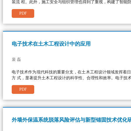
装流 程。此外，施工安全与组织管理也得到了重视，构建了智能
PDF
电子技术在土木工程设计中的应用
裴 磊
电子技术作为现代科技的重要分支，在土木工程设计领域发挥着日
方 式，显著提升土木工程设计的科学性、合理性和效率。电子技
PDF
外墙外保温系统脱落风险评估与新型锚固技术优化