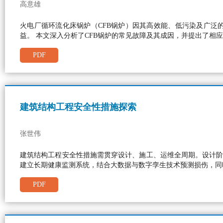
高意雄
火电厂循环流化床锅炉（CFB锅炉）因其高效能、低污染及广泛
益。 本文深入分析了CFB锅炉的常见故障及其成因，并提出了相
PDF
建筑结构工程安全性措施探索
张世伟
建筑结构工程安全性措施需贯穿设计、施工、运维全周期。设计阶
建立长期健康监测系统，结合大数据与数字孪生技术预测损伤，同
PDF