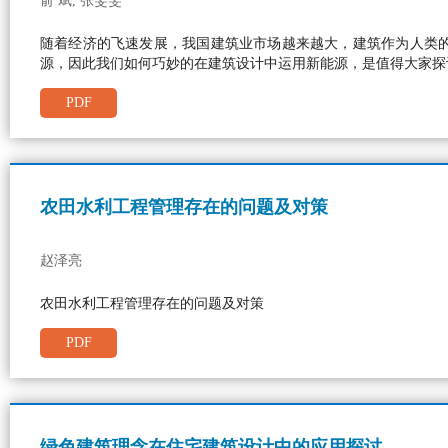
俞 斌, 张雯雯
随着经济的飞速发展，我国建筑业市场越来越大，建筑作为人类
源，因此我们如何巧妙的在建筑设计中运用新能源，是值得大家探
PDF
农田水利工程管理存在的问题及对策
赵泽亮
农田水利工程管理存在的问题及对策
PDF
绿色建筑理念在住宅建筑设计中的应用探讨