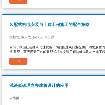
PDF
装配式机电安装与土建工程施工的配合策略
杨毅龙, 董永战, 林泽玉, 马五星
目前，我国社会经济飞速发展，为我国建筑行业提供广阔发展空间
常 重要，而应用新工艺的装配式机电安装工程能够满足与土建工
PDF
浅谈低碳理念在建筑设计的应用
朱绪勇