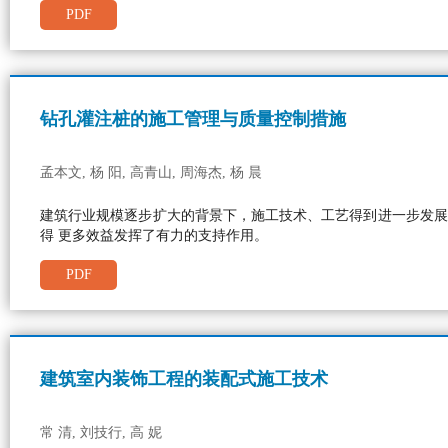
PDF
钻孔灌注桩的施工管理与质量控制措施
孟本文, 杨 阳, 高青山, 周海杰, 杨 晨
建筑行业规模逐步扩大的背景下，施工技术、工艺得到进一步发展
得 更多效益发挥了有力的支持作用。
PDF
建筑室内装饰工程的装配式施工技术
常 清, 刘技行, 高 妮