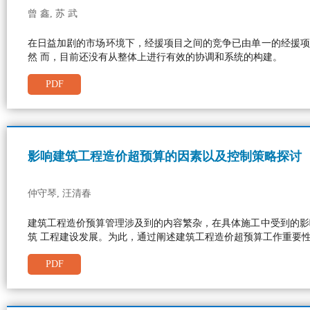
曾 鑫, 苏 武
在日益加剧的市场环境下，经援项目之间的竞争已由单一的经援项
然 而，目前还没有从整体上进行有效的协调和系统的构建。
PDF
影响建筑工程造价超预算的因素以及控制策略探讨
仲守琴, 汪清春
建筑工程造价预算管理涉及到的内容繁杂，在具体施工中受到的影
筑 工程建设发展。为此，通过阐述建筑工程造价超预算工作重要
PDF