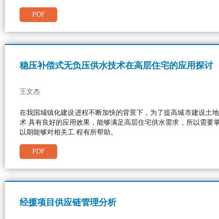
PDF
稳压补偿式无负压供水技术在高层住宅的应用探讨
王文杰
在我国城镇化建设进程不断加快的背景下，为了提高城市建设土地
术 具有良好的应用效果，能够满足高层住宅供水需求，所以需要
以期能够对相关工 程有所帮助。
PDF
经援项目供应链管理分析