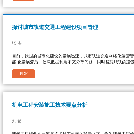
探讨城市轨道交通工程建设项目管理
张 杰
目前，我国的城市化建设的发展迅速，城市轨道交通网络化运营管
能 化发展滞后、信息数据利用不充分等问题，同时智慧城轨的建
PDF
机电工程安装施工技术要点分析
刘 铭
建筑工程行业发展速度逐渐稳定起来的背景之下，作为建筑工程施