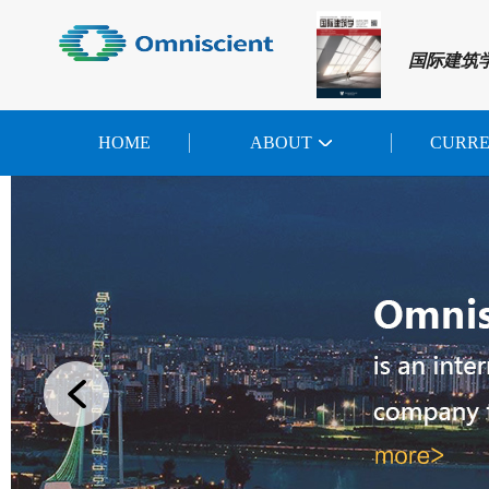
国际建筑
HOME
ABOUT
CURR