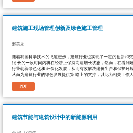
建筑施工现场管理创新及绿色施工管理
邢美龙
随着我国科学技术的飞速进步，建筑行业也实现了一定的创新和突
很 长的一段时间内将在经济上保持高速增长状态，然而，在看到
行业朝着绿色化和 环保化发展，从而有效解决建筑生产和保护环
从而为建筑行业的绿色发展提供策 略上的支持，以此为相关工作
PDF
建筑节能与建筑设计中的新能源利用