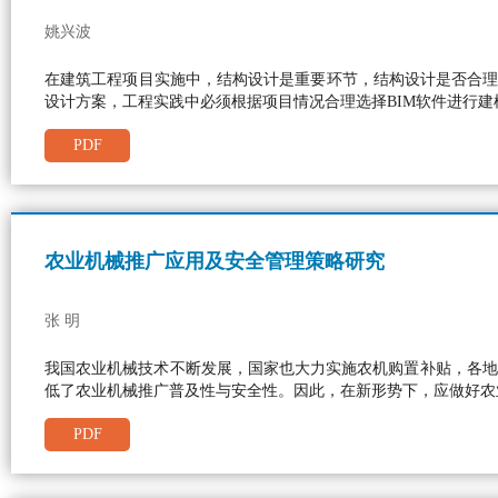
姚兴波
在建筑工程项目实施中，结构设计是重要环节，结构设计是否合理
设计方案，工程实践中必须根据项目情况合理选择BIM软件进行
PDF
农业机械推广应用及安全管理策略研究
张 明
我国农业机械技术不断发展，国家也大力实施农机购置补贴，各地
低了农业机械推广普及性与安全性。因此，在新形势下，应做好农
PDF