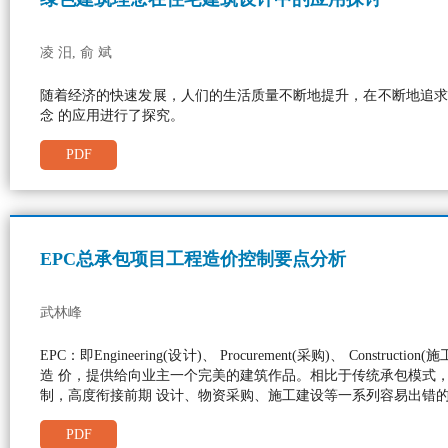
凌 汨, 俞 斌
随着经济的快速发展，人们的生活质量不断地提升，在不断地追求
念 的应用进行了探究。
PDF
EPC总承包项目工程造价控制要点分析
武林峰
EPC：即Engineering(设计)、 Procurement(采购
造 价，提供给向业主一个完美的建筑作品。相比于传统承包模式，
制，高度衔接前期 设计、物资采购、施工建设等一系列容易出错
PDF