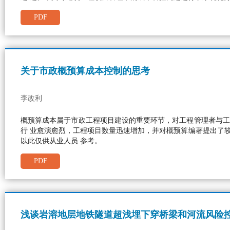
PDF
关于市政概预算成本控制的思考
李改利
概预算成本属于市政工程项目建设的重要环节，对工程管理者与工
行 业愈演愈烈，工程项目数量迅速增加，并对概预算编著提出了
以此仅供从业人员 参考。
PDF
浅谈岩溶地层地铁隧道超浅埋下穿桥梁和河流风险