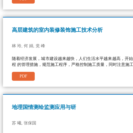
高层建筑的室内装修装饰施工技术分析
林 玲, 何 娟, 党 峰
随着经济发展，城市建设越来越快，人们生活水平越来越高，开始
程 的管理措施，规范施工程序，严格控制施工质量，同时注意施
PDF
地理国情测绘监测应用与研
苏 曦, 张保国