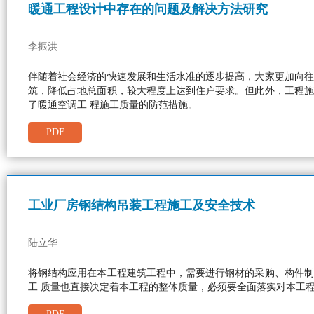
暖通工程设计中存在的问题及解决方法研究
李振洪
伴随着社会经济的快速发展和生活水准的逐步提高，大家更加向往
筑，降低占地总面积，较大程度上达到住户要求。但此外，工程施
了暖通空调工 程施工质量的防范措施。
PDF
工业厂房钢结构吊装工程施工及安全技术
陆立华
将钢结构应用在本工程建筑工程中，需要进行钢材的采购、构件制
工 质量也直接决定着本工程的整体质量，必须要全面落实对本工