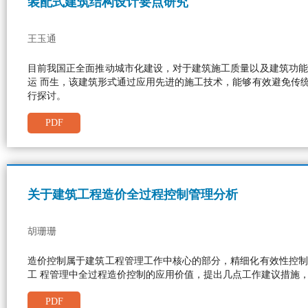
装配式建筑结构设计要点研究
王玉通
目前我国正全面推动城市化建设，对于建筑施工质量以及建筑功能
运 而生，该建筑形式通过应用先进的施工技术，能够有效避免传
行探讨。
PDF
关于建筑工程造价全过程控制管理分析
胡珊珊
造价控制属于建筑工程管理工作中核心的部分，精细化有效性控制
工 程管理中全过程造价控制的应用价值，提出几点工作建议措施
PDF