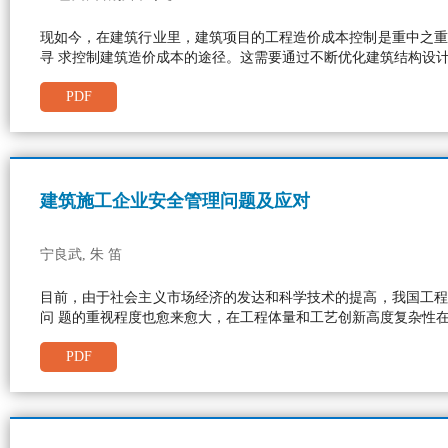
现如今，在建筑行业里，建筑项目的工程造价成本控制是重中之重
寻 求控制建筑造价成本的途径。这需要通过不断优化建筑结构设
PDF
建筑施工企业安全管理问题及应对
宁良武, 朱 笛
目前，由于社会主义市场经济的发达和科学技术的提高，我国工程
问 题的重视程度也愈来愈大，在工程体量和工艺创新高度复杂性
PDF