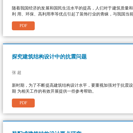
随着我国经济的发展和国民生活水平的提高，人们对于建筑质量和
利 用、环保、高利用率等优点引起了装饰行业的青睐，与我国当
PDF
探究建筑结构设计中的抗震问题
张 超
新时期，为了不断提高建筑结构设计水平，要重视加强对于抗震设
期 为相关工作的有效开展提供一些参考帮助。
PDF