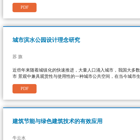
PDF
城市滨水公园设计理念研究
苏 旗
近些年来随着城镇化的快速推进，大量人口涌入城市，我国大多数
市 景观中兼具观赏性与使用性的一种城市公共空间，在当今城市
PDF
建筑节能与绿色建筑技术的有效应用
牛云水