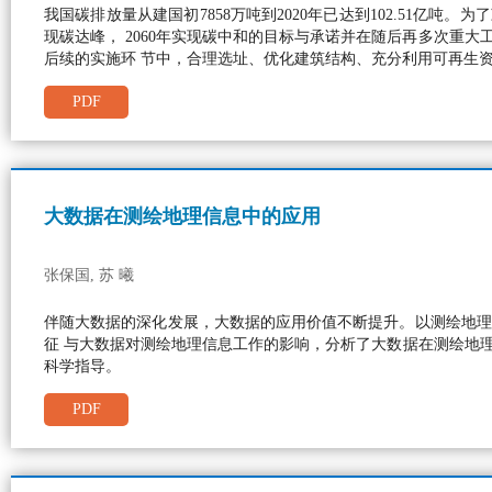
我国碳排放量从建国初7858万吨到2020年已达到102.51亿吨
现碳达峰， 2060年实现碳中和的目标与承诺并在随后再多次重
后续的实施环 节中，合理选址、优化建筑结构、充分利用可再生
PDF
大数据在测绘地理信息中的应用
张保国, 苏 曦
伴随大数据的深化发展，大数据的应用价值不断提升。以测绘地理
征 与大数据对测绘地理信息工作的影响，分析了大数据在测绘地
科学指导。
PDF