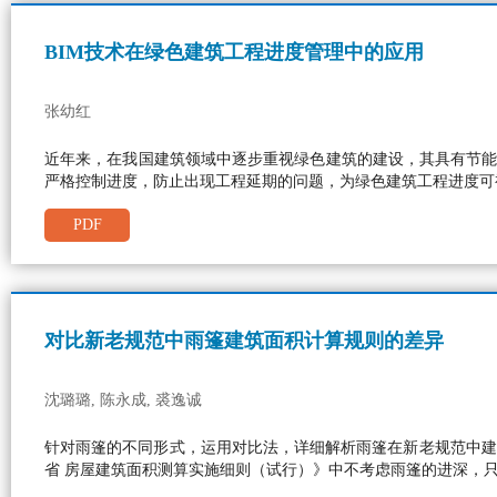
BIM技术在绿色建筑工程进度管理中的应用
张幼红
近年来，在我国建筑领域中逐步重视绿色建筑的建设，其具有节能
严格控制进度，防止出现工程延期的问题，为绿色建筑工程进度可
PDF
对比新老规范中雨篷建筑面积计算规则的差异
沈璐璐, 陈永成, 裘逸诚
针对雨篷的不同形式，运用对比法，详细解析雨篷在新老规范中建
省 房屋建筑面积测算实施细则（试行）》中不考虑雨篷的进深，