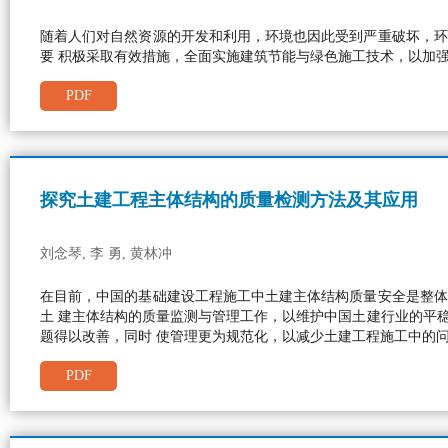
随着人们对自然资源的开发和利用，环境也因此受到严重破坏，环
要 积极采取有效措施，全面实施建筑节能与绿色施工技术，以加
PDF
探究土建工程主体结构的质量检测方法及其应用
刘念琴, 李 勇, 黄林冲
在目前，中国的基础建设工程施工中土建主体结构质量安全是整体
土 建主体结构的质量监测与管理工作，以维护中国土建行业的平
题得以改善，同时 使管理更为规范化，以减少土建工程施工中的
PDF