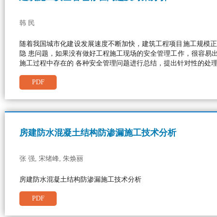
韩 民
随着我国城市化建设发展速度不断加快，建筑工程项目施工规模正
隐 患问题，如果没有做好工程施工现场的安全管理工作，很容易
施工过程中存在的 各种安全管理问题进行总结，提出针对性的处
PDF
房建防水混凝土结构防渗漏施工技术分析
张 强, 宋绪峰, 朱焕丽
房建防水混凝土结构防渗漏施工技术分析
PDF