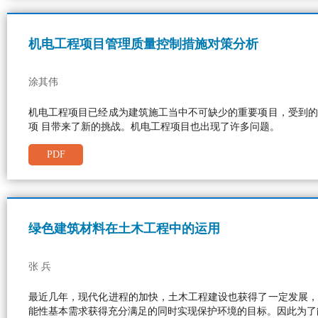
机电工程项目管理质量控制措施对策分析
涂其伟
机电工程项目已经成为建筑施工当中不可缺少的重要项目，受到的
项 目带来了新的挑战。机电工程项目也出现了许多问题。
PDF
绿色建筑材料在土木工程中的运用
张 兵
最近几年，现代化进程的加快，土木工程建设也获得了一定发展，
能性基本需求获得充分满足的同时实现保护环境的目标。因此为了