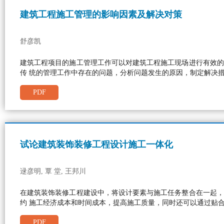
建筑工程施工管理的影响因素及解决对策
舒彦凯
建筑工程项目的施工管理工作可以对建筑工程施工现场进行有效的
传 统的管理工作中存在的问题，分析问题发生的原因，制定解决
PDF
试论建筑装饰装修工程设计施工一体化
逯彦明, 覃 堂, 王邦川
在建筑装饰装修工程建设中，将设计要素与施工任务整合在一起，
约 施工经济成本和时间成本，提高施工质量，同时还可以通过贴
PDF