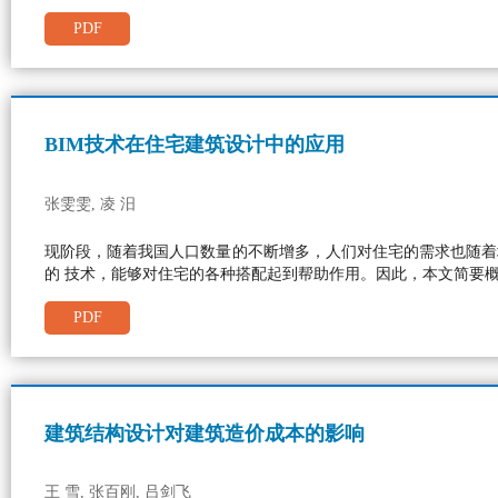
PDF
BIM技术在住宅建筑设计中的应用
张雯雯, 凌 汨
现阶段，随着我国人口数量的不断增多，人们对住宅的需求也随着
的 技术，能够对住宅的各种搭配起到帮助作用。因此，本文简要概
PDF
建筑结构设计对建筑造价成本的影响
王 雪, 张百刚, 吕剑飞