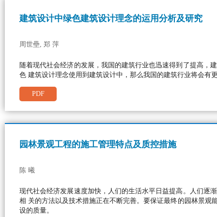
建筑设计中绿色建筑设计理念的运用分析及研究
周世壘, 郑 萍
随着现代社会经济的发展，我国的建筑行业也迅速得到了提高，建
色 建筑设计理念使用到建筑设计中，那么我国的建筑行业将会有
PDF
园林景观工程的施工管理特点及质控措施
陈 曦
现代社会经济发展速度加快，人们的生活水平日益提高。人们逐渐
相 关的方法以及技术措施正在不断完善。要保证最终的园林景观
设的质量。