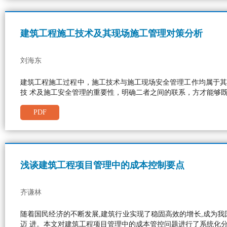
建筑工程施工技术及其现场施工管理对策分析
刘海东
建筑工程施工过程中，施工技术与施工现场安全管理工作均属于其
技 术及施工安全管理的重要性，明确二者之间的联系，方才能够
PDF
浅谈建筑工程项目管理中的成本控制要点
齐谦林
随着国民经济的不断发展,建筑行业实现了稳固高效的增长,成为我
迈 进。本文对建筑工程项目管理中的成本管控问题进行了系统化分