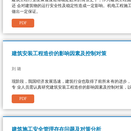
还 会对建筑物的运行安全性及稳定性造成一定影响。机电工程施
做出一定保证。
PDF
建筑安装工程造价的影响因素及控制对策
刘 璐
现阶段，我国经济发展迅速，建筑行业也取得了前所未有的进步，
专 业人员需认真研究建筑安装工程造价的影响因素及控制对策，
PDF
建筑施工安全管理存在问题及对策分析