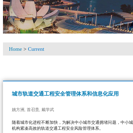
Home
>
Current
城市轨道交通工程安全管理体系和信息化应用
姚方洲, 首召贵, 戴学武
随着城市化进程不断加快，为解决中小城市交通拥堵问题，中小城
机构紧凑高效的轨道交通工程安全风险管理体系。