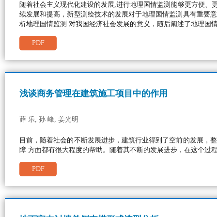
随着社会主义现代化建设的发展,进行地理国情监测能够更方便、
续发展和提高，新型测绘技术的发展对于地理国情监测具有重要意
析地理国情监测 对我国经济社会发展的意义，随后阐述了地理国
PDF
浅谈商务管理在建筑施工项目中的作用
薛 乐, 孙 峰, 姜光明
目前，随着社会的不断发展进步，建筑行业得到了空前的发展，整
障 方面都有很大程度的帮助。随着其不断的发展进步，在这个过
PDF