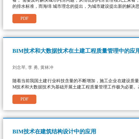
看， 需要及时解决城市内涝问题，从传统的内涝管理模式上来看
的排水标准，而海绵 城市理念的提出，为城市建设提出新的解决
PDF
BIM技术和大数据技术在土建工程质量管理中的应
刘念琴, 李 勇, 黄林冲
随着当前我国土建行业科技含量的不断增加，施工企业在建设质量
M技术和大数据技术为基础开展土建工程质量管理工作极为必要。
PDF
BIM技术在建筑结构设计中的应用