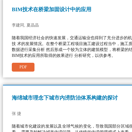
BIM技术在桥梁加固设计中的应用
李建同, 夏晶晶
随着我国经济社会的快速发展，交通运输业也得到了充分进步的机
技 术的发展情况。在整个桥梁工程项目施工建设过程当中，施工质
数据进行采集分析 然后形成一个较为立体的建筑模型，将桥梁的
BIM技术的应用所取得的效果进行 分析研究，以供参考。
PDF
海绵城市理念下城市内涝防治体系构建的探讨
张 捷
随着城市化建设的发展以及全球气候的变化，导致我国部分区域