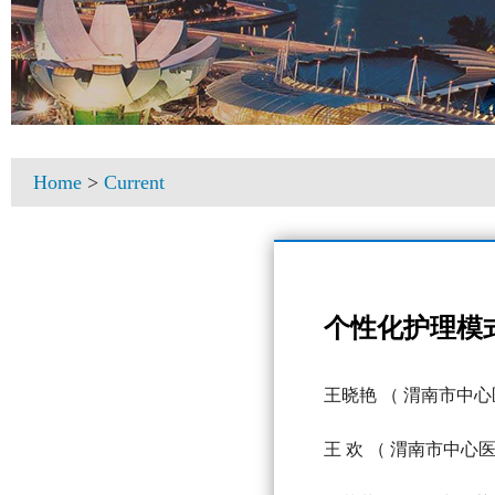
Home
>
Current
个性化护理模
王晓艳
（ 渭南市中心
王 欢
（ 渭南市中心医