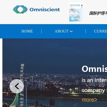
国际护理
HOME
ABOUT
CURR