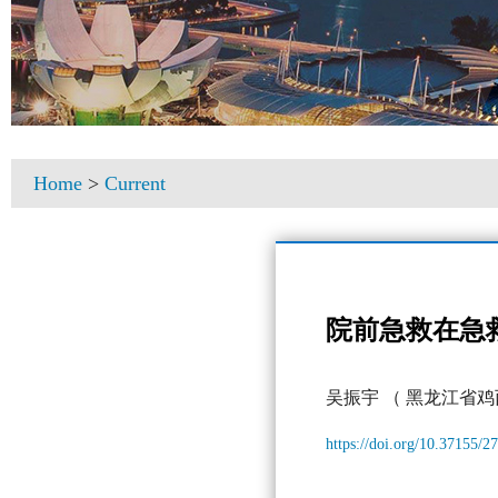
Home
>
Current
院前急救在急
吴振宇
（ 黑龙江省
https://doi.org/10.37155/