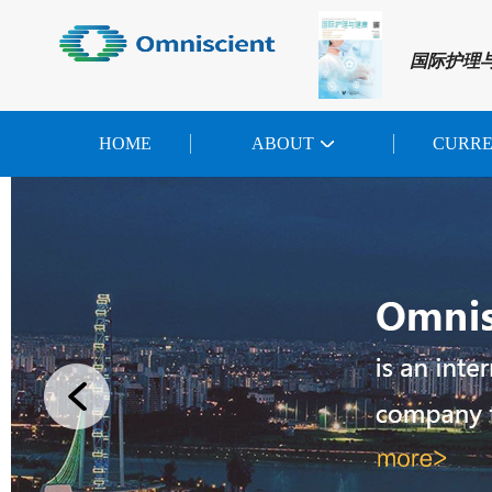
国际护理
HOME
ABOUT
CURR