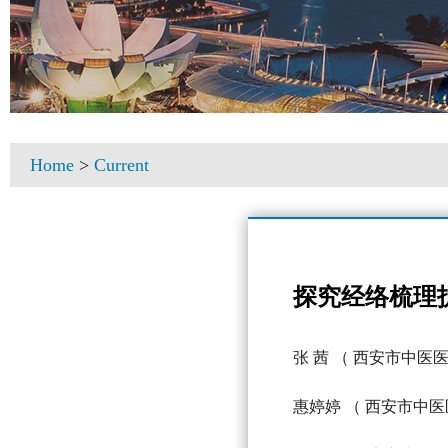
Home
>
Current
探究经络梳理
张 茜
（ 西安市中医医
惠婷婷
（ 西安市中医