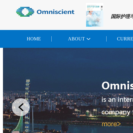
国际护理
HOME
ABOUT
CURR