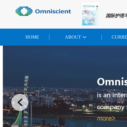
国际护理
HOME
ABOUT
CURR