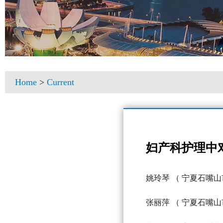
Home
>
Current
妇产科护理中
姚玲琴
（ 宁夏石嘴山
张丽萍
（ 宁夏石嘴山