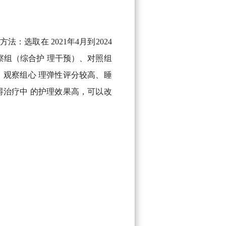
选取在 2021年4月到2024
察组（综合护 理干预）、对照组
后，观察组心 理弹性评分较高、睡
障碍治疗中 的护理效果高，可以改