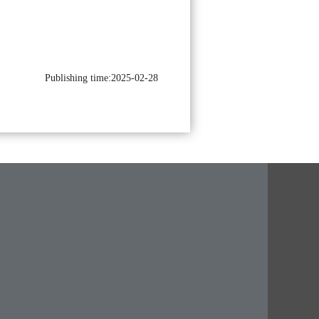
Publishing time:2025-02-28