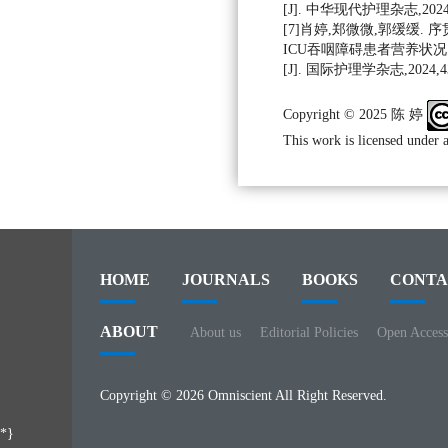
[J]. 中华现代护理杂志,2024,30
[7]肖婷,郑微微,郭缓缓.
ICU吞咽障碍患者营养状
[J]. 国际护理学杂志,2024,43(
Copyright © 2025 陈 婷
This work is licensed under 
HOME
JOURNALS
BOOKS
CONTA
ABOUT
About us
Editorial Policies
Open Access
Copyright © 2026 Omniscient All Right Reserved.
*}