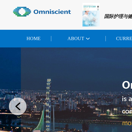
国际护理与
HOME
ABOUT
CURR