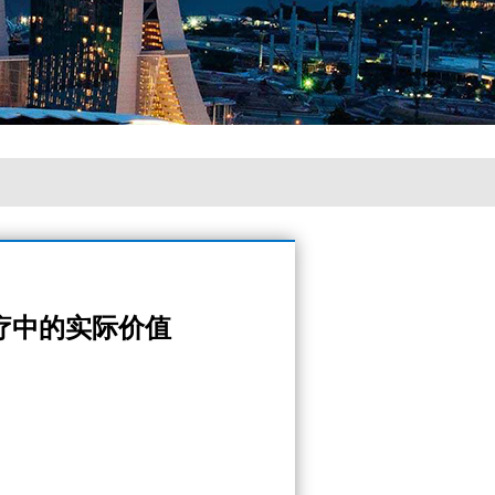
疗中的实际价值