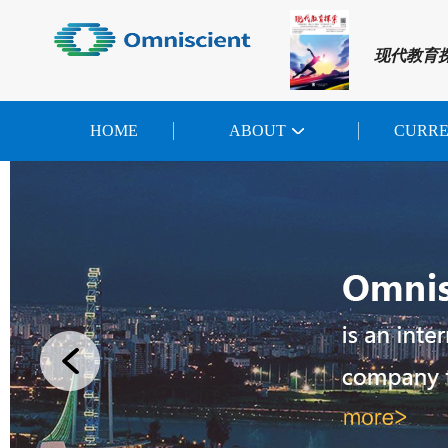
现代教育
HOME
ABOUT
CURR