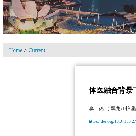
Home
>
Current
体医融合背景
李 鹤
（ 黑龙江护理
https://doi.org/10.37155/