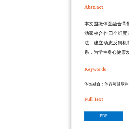
Abstract
本文围绕体医融合背
动家校合作四个维度
法、建立动态反馈机
系，为学生身心健康
Keywords
体医融合；体育与健康课
Full Text
PDF