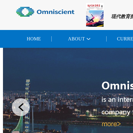
现代教育
HOME
ABOUT
CURR