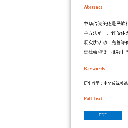
Abstract
中华传统美德是民族
学方法单一、评价体
展实践活动、完善评
进社会和谐，推动中
Keywords
历史教学；中华传统美德
Full Text
PDF