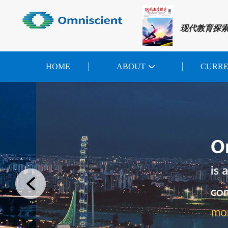
现代教育探
HOME
ABOUT
CURR