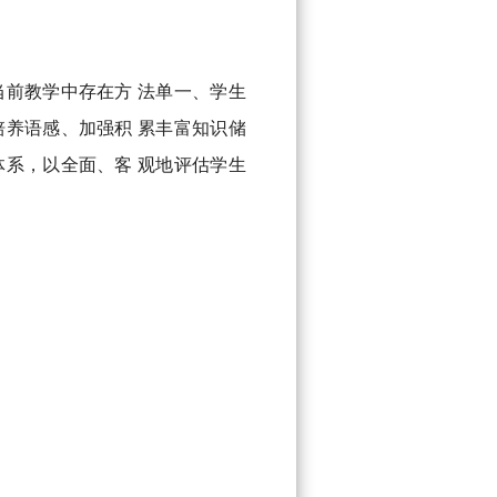
前教学中存在方 法单一、学生
养语感、加强积 累丰富知识储
系，以全面、客 观地评估学生