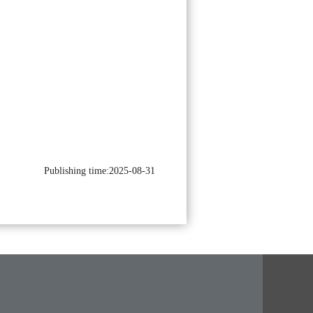
Publishing time:2025-08-31