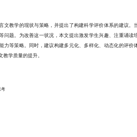
言文教学的现状与策略，并提出了构建科学评价体系的建议。当
等问题。为改善这一状况，本文提出激发学生兴趣、注重诵读培
能力等策略。同时，建议构建多元化、多样化、动态化的评价体
文教学质量的提升。
思考