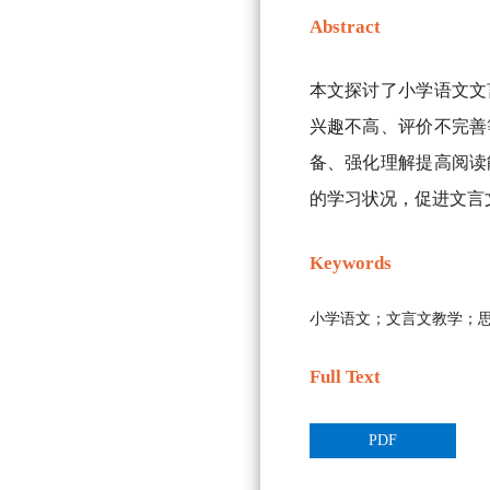
Abstract
本文探讨了小学语文文
兴趣不高、评价不完善
备、强化理解提高阅读
的学习状况，促进文言
Keywords
小学语文；文言文教学；
Full Text
PDF