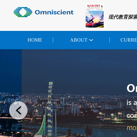
现代教育探
HOME
ABOUT
CURR