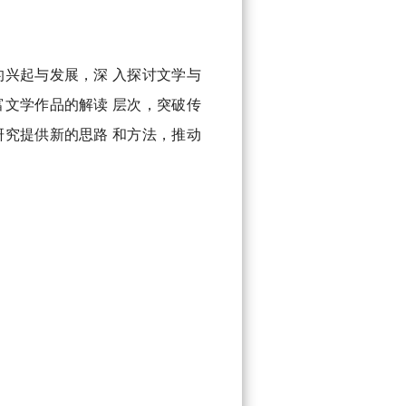
兴起与发展，深 入探讨文学与
文学作品的解读 层次，突破传
究提供新的思路 和方法，推动