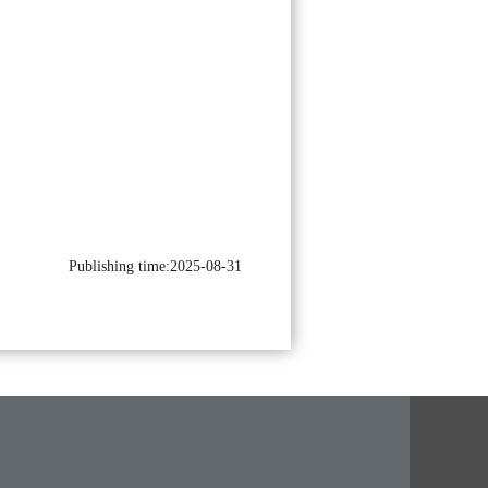
Publishing time:2025-08-31