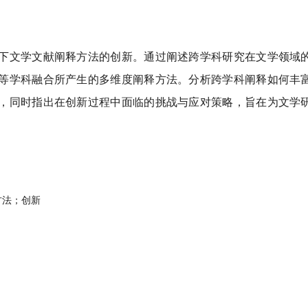
下文学文献阐释方法的创新。通过阐述跨学科研究在文学领域的
等学科融合所产生的多维度阐释方法。分析跨学科阐释如何丰富
，同时指出在创新过程中面临的挑战与应对策略，旨在为文学研
方法；创新