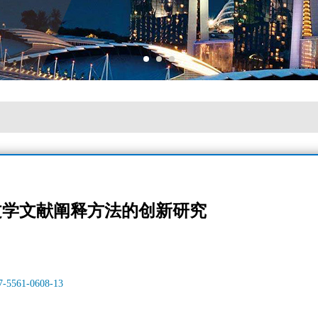
文学文献阐释方法的创新研究
）
17-5561-0608-13