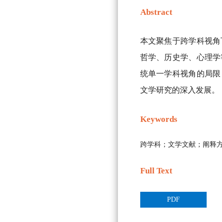
Abstract
本文聚焦于跨学科视角
哲学、历史学、心理学
统单一学科视角的局限
文学研究的深入发展。
Keywords
跨学科；文学文献；阐释
Full Text
PDF