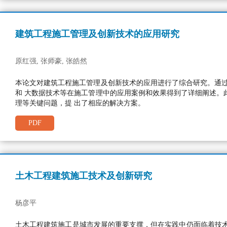
建筑工程施工管理及创新技术的应用研究
原红强, 张师豪, 张皓然
本论文对建筑工程施工管理及创新技术的应用进行了综合研究。通过
和 大数据技术等在施工管理中的应用案例和效果得到了详细阐述。
理等关键问题，提 出了相应的解决方案。
PDF
土木工程建筑施工技术及创新研究
杨彦平
土木工程建筑施工是城市发展的重要支撑，但在实践中仍面临着技