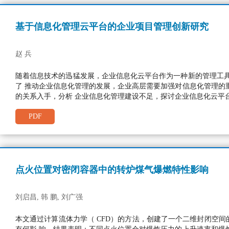
基于信息化管理云平台的企业项目管理创新研究
赵 兵
随着信息技术的迅猛发展，企业信息化云平台作为一种新的管理工
了 推动企业信息化管理的发展，企业高层需要加强对信息化管理的
的关系入手，分析 企业信息化管理建设不足，探讨企业信息化云平
PDF
点火位置对密闭容器中的转炉煤气爆燃特性影响
刘启昌, 韩 鹏, 刘广强
本文通过计算流体力学（ CFD）的方法，创建了一个二维封闭空间