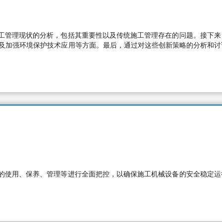
工管理现状的分析，包括其重要性以及传统施工管理存在的问题。接下来
以及加强环境保护技术应用等方面。最后，通过对这些创新策略的分析和讨
的使用、保养、管理等进行全面把控，以确保施工机械设备的安全稳定运