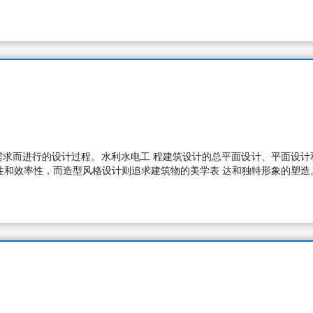
需求而进行的设计过程。水利水电工 程建筑设计的总平面设计、平面设计
性和效率性，而造型风格设计则追求建筑物的美学表 达和独特形象的塑