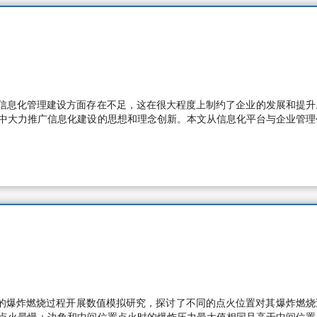
信息化管理建设方面存在不足，这在很大程度上制约了企业的发展和提升
业中大力推广信息化建设的思想和理念创新。本文从信息化平台与企业管理
气体的爆炸燃烧过程开展数值模拟研究，探讨了不同的点火位置对其爆炸燃烧