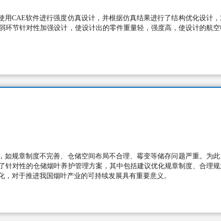
使用CAE软件进行强度仿真设计，并根据仿真结果进行了结构优化设计，
薄弱环节针对性加强设计，使设计出的零件重量轻，强度高，使设计的航空
，如规章制度不完善、仓储空间布局不合理、霉变等储存问题严重。为此
出了针对性的仓储烟叶养护管理方案，其中包括建议优化规章制度、合理规
大化，对于推进我国烟叶产业的可持续发展具有重要意义。