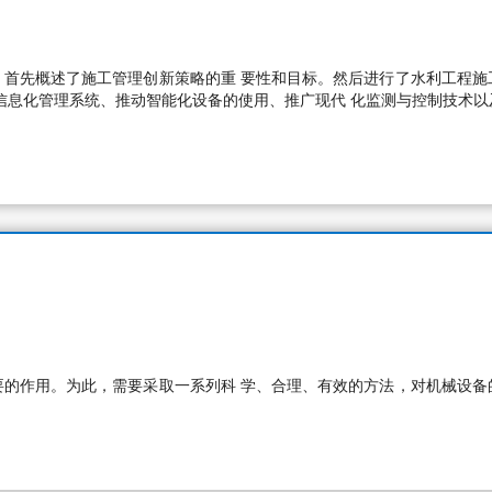
。首先概述了施工管理创新策略的重 要性和目标。然后进行了水利工程施
信息化管理系统、推动智能化设备的使用、推广现代 化监测与控制技术
要的作用。为此，需要采取一系列科 学、合理、有效的方法，对机械设备