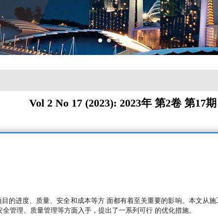
Vol 2 No 17 (2023): 2023年 第2卷 第17期
项目的进度、质量、安全和成本等方 面都有着至关重要的影响。本文从施
安全管理、质量管理等方面入手，提出了一系列可行 的优化措施。