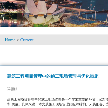
Home
>
Current
建筑工程项目管理中的施工现场管理与优化措施
冯丽娟
建筑工程项目管理中的施工现场管理是一个非常重要的环节，它对
和 质量。具体来说，本文从施工现场管理的组织结构、人员配备、