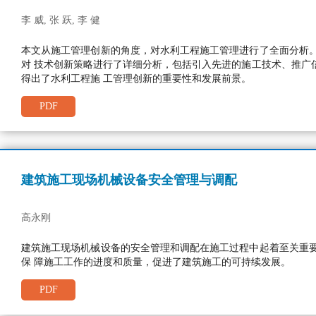
李 威, 张 跃, 李 健
本文从施工管理创新的角度，对水利工程施工管理进行了全面分析
对 技术创新策略进行了详细分析，包括引入先进的施工技术、推广
得出了水利工程施 工管理创新的重要性和发展前景。
PDF
建筑施工现场机械设备安全管理与调配
高永刚
建筑施工现场机械设备的安全管理和调配在施工过程中起着至关重
保 障施工工作的进度和质量，促进了建筑施工的可持续发展。
PDF