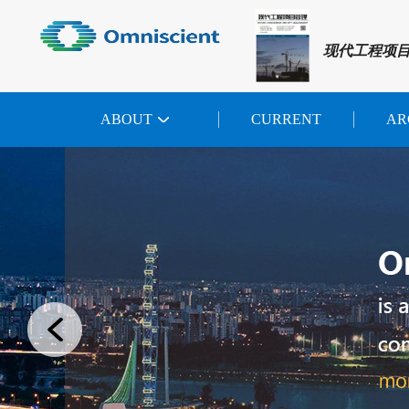
现代工程项
ABOUT
CURRENT
AR