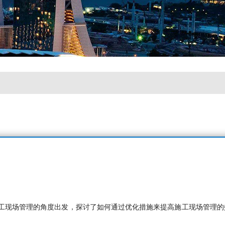
工现场管理的角度出发，探讨了如何通过优化措施来提高施工现场管理的