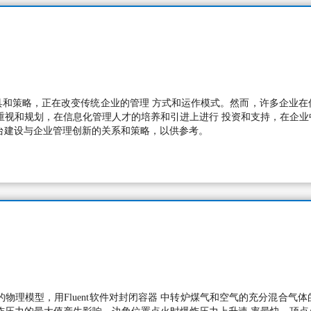
具和策略，正在改变传统企业的管理 方式和运作模式。然而，许多企业在
重视和规划，在信息化管理人才的培养和引进上进行 投资和支持，在企
台建设与企业管理创新的关系和策略，以供参考。
的物理模型，用Fluent软件对封闭容器 中转炉煤气和空气的充分混合