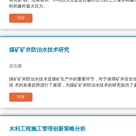
有何影 响。结果表明：不同点火位置会对爆炸压力的上升速率和爆
时的爆炸最大压力。
PDF
煤矿矿井防治水技术研究
原先鹏
煤矿矿井防治水技术是煤矿生产中的重要环节，对于保障矿井安全
技 术的发展趋势进行了展望，为煤矿矿井防治水技术的研究提供了
PDF
水利工程施工管理创新策略分析