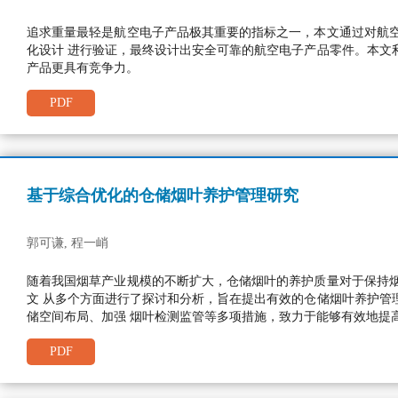
追求重量最轻是航空电子产品极其重要的指标之一，本文通过对航空
化设计 进行验证，最终设计出安全可靠的航空电子产品零件。本文
产品更具有竞争力。
PDF
基于综合优化的仓储烟叶养护管理研究
郭可谦, 程一峭
随着我国烟草产业规模的不断扩大，仓储烟叶的养护质量对于保持
文 从多个方面进行了探讨和分析，旨在提出有效的仓储烟叶养护管
储空间布局、加强 烟叶检测监管等多项措施，致力于能够有效地提
PDF