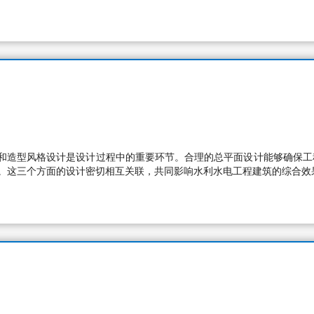
和造型风格设计是设计过程中的重要环节。合理的总平面设计能够确保工
造。这三个方面的设计密切相互关联，共同影响水利水电工程建筑的综合效