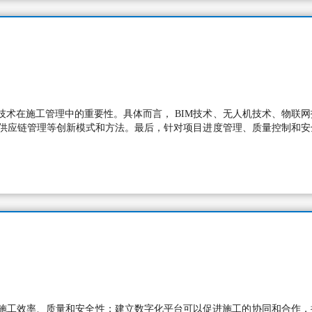
术在施工管理中的重要性。具体而言， BIM技术、无人机技术、物联网
代供应链管理等创新模式和方法。最后，针对项目进度管理、质量控制和安
施工效率、质量和安全性；建立数字化平台可以促进施工的协同和合作，