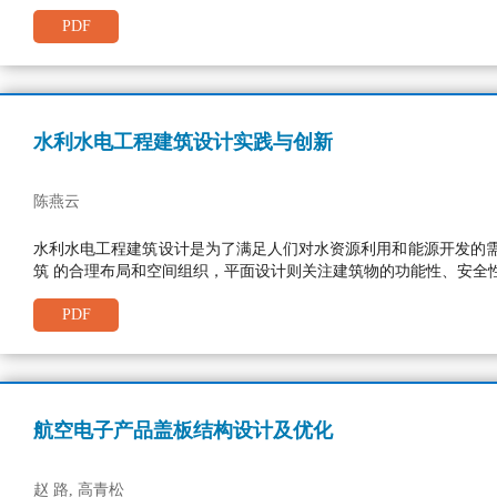
PDF
水利水电工程建筑设计实践与创新
陈燕云
水利水电工程建筑设计是为了满足人们对水资源利用和能源开发的
筑 的合理布局和空间组织，平面设计则关注建筑物的功能性、安全
PDF
航空电子产品盖板结构设计及优化
赵 路, 高青松