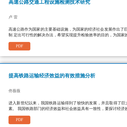
高速公路交通工程设施检测技术研究
卢 雷
高速公路作为国家的主要基础设施，为国家的经济社会发展作出了
制 定出可行性的解决办法，希望实现提升检验效率的目的，为国家
PDF
提高铁路运输经济效益的有效措施分析
佟薇薇
进入新世纪以来，我国铁路运输得到了较快的发展，并且取得了巨
素。 我国铁路部门的经济效益和社会效益具有一致性，要探讨经济
PDF