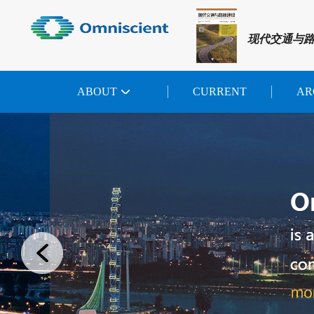
现代交通与
ABOUT
CURRENT
AR