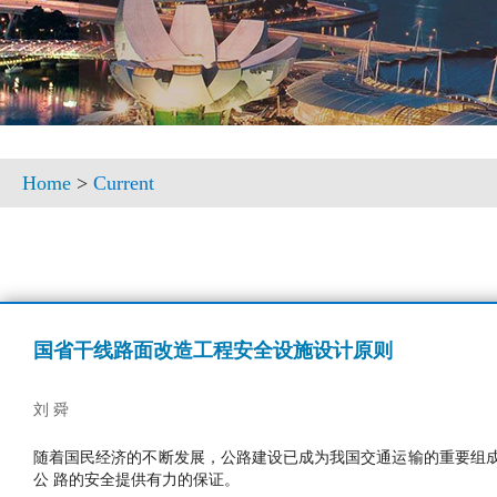
Home
>
Current
国省干线路面改造工程安全设施设计原则
刘 舜
随着国民经济的不断发展，公路建设已成为我国交通运输的重要组
公 路的安全提供有力的保证。