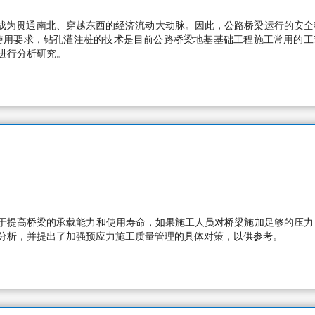
，成为贯通南北、穿越东西的经济流动大动脉。因此，公路桥梁运行的安全
使用要求，钻孔灌注桩的技术是目前公路桥梁地基基础工程施工常用的工
进行分析研究。
于提高桥梁的承载能力和使用寿命，如果施工人员对桥梁施加足够的压力
入分析，并提出了加强预应力施工质量管理的具体对策，以供参考。