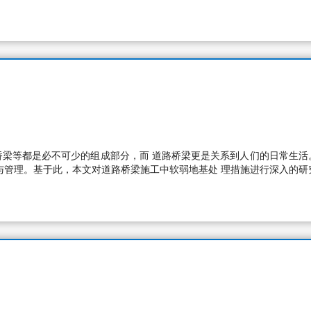
桥梁等都是必不可少的组成部分，而 道路桥梁更是关系到人们的日常生活
与管理。基于此，本文对道路桥梁施工中软弱地基处 理措施进行深入的