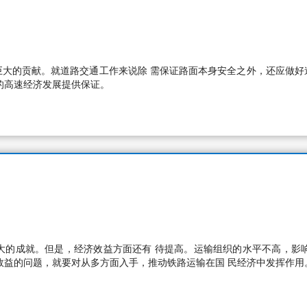
巨大的贡献。就道路交通工作来说除 需保证路面本身安全之外，还应做好
的高速经济发展提供保证。
大的成就。但是，经济效益方面还有 待提高。运输组织的水平不高，影
效益的问题，就要对从多方面入手，推动铁路运输在国 民经济中发挥作用