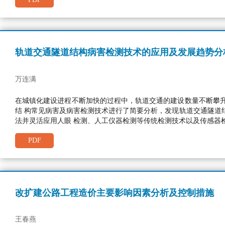
轨道交通隧道结构病害检测技术的应用及发展趋势分
万连满
在城镇化建设进程不断加快的过程中，轨道交通的建设数量不断攀
结 构常见病害及病害检测技术进行了简要分析，发现轨道交通隧道
法并灵活应用人眼 检测、人工仪器检测等传统检测技术以及传感器
PDF
改扩建公路工程造价主要影响因素分析及控制措施
王春燕