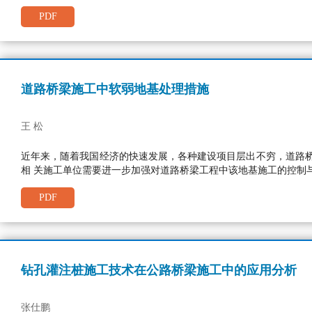
PDF
道路桥梁施工中软弱地基处理措施
王 松
近年来，随着我国经济的快速发展，各种建设项目层出不穷，道路
相 关施工单位需要进一步加强对道路桥梁工程中该地基施工的控制
PDF
钻孔灌注桩施工技术在公路桥梁施工中的应用分析
张仕鹏