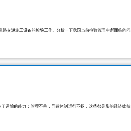
道路交通施工设备的检验工作。分析一下我国当前检验管理中所面临的问
响了运输的能力；管理不善，导致体制运行不畅，这些都是影响经济效益
。