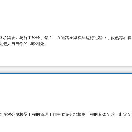
路桥梁设计与施工经验。然而，在道路桥梁实际运行过程中，依然存在着
促进人与自然的和谐相处。
司在对公路桥梁工程的管理工作中要充分地根据工程的具体要求，制定切