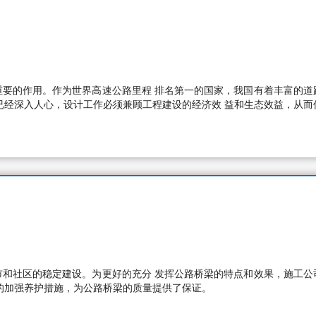
重要的作用。作为世界高速公路里程 排名第一的国家，我国有着丰富的道
已经深入人心，设计工作必须兼顾工程建设的经济效 益和生态效益，从而
市和社区的稳定建设。为更好的充分 发挥公路桥梁的特点和效果，施工公
的加强养护措施，为公路桥梁的质量提供了保证。