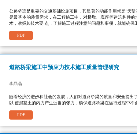
公路桥梁是重要的交通基础设施项目，其显著的功能作用就是“天堑
是最基本的质量需求，在工程施工中，对桥墩、底座等建筑构件的
术，掌握其技术要 点，了解施工过程注意的问题和事项，就能确保
PDF
道路桥梁施工中预应力技术施工质量管理研究
李晶晶
随着经济的进步和社会的发展，人们对道路桥梁的质量和安全提出
以 使混凝土的内力产生适当的张力，确保道路桥梁在运行过程中不
PDF