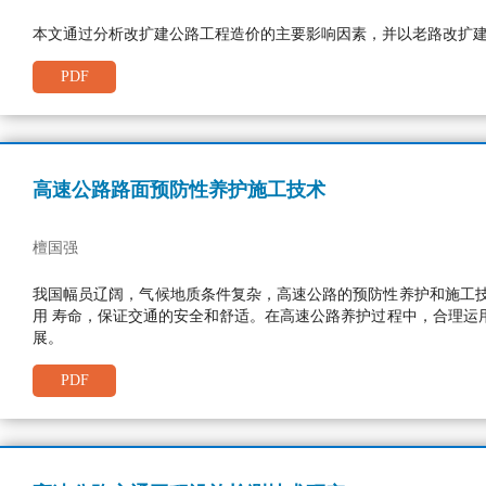
本文通过分析改扩建公路工程造价的主要影响因素，并以老路改扩建
PDF
高速公路路面预防性养护施工技术
檀国强
我国幅员辽阔，气候地质条件复杂，高速公路的预防性养护和施工
用 寿命，保证交通的安全和舒适。在高速公路养护过程中，合理运
展。
PDF