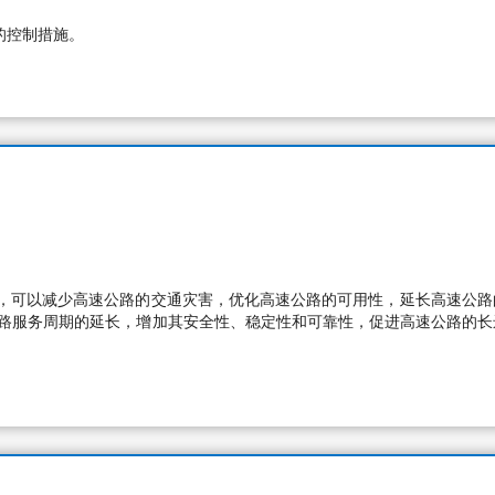
的控制措施。
，可以减少高速公路的交通灾害，优化高速公路的可用性，延长高速公路
公路服务周期的延长，增加其安全性、稳定性和可靠性，促进高速公路的长