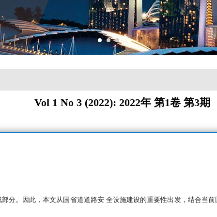
Vol 1 No 3 (2022): 2022年 第1卷 第3期
成部分。因此，本文从国省道道路安 全设施建设的重要性出发，结合当前