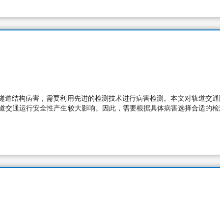
隧道结构病害，需要利用先进的检测技术进行病害检测。本文对轨道交通
轨道交通运行安全性产生较大影响。因此，需要根据具体病害选择合适的检