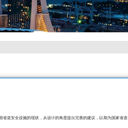
国省道安全设施的现状，从设计的角度提出完善的建议，以期为国家省道