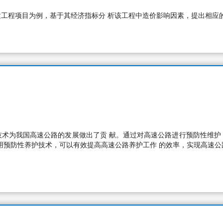
工程项目为例，基于其经济指标分 析该工程中造价影响因素，提出相应
技术为我国高速公路的发展做出了贡 献。通过对高速公路进行预防性维护
用预防性养护技术，可以有效提高高速公路养护工作 的效率，实现高速