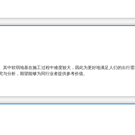
。其中软弱地基在施工过程中难度较大，因此为更好地满足人们的出行需
研究与分析，期望能够为同行业者提供参考价值。