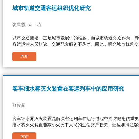
城市轨道交通客运组织优化研究
贺星霞, 孟 萌
城市交通拥堵一直是城市发展中的难题，而城市轨道交通作为一种
客运运营人员短缺、交通配套服务不足等。因此，研究城市轨道交
PDF
客车细水雾灭火装置在客运列车中的应用研究
张俊超
客车细水雾灭火装置是解决客运列车在运行过程中消防隐患的重要
细水雾灭火装置能减小火灾中人民的生命财产损失，适应和满足客
PDF