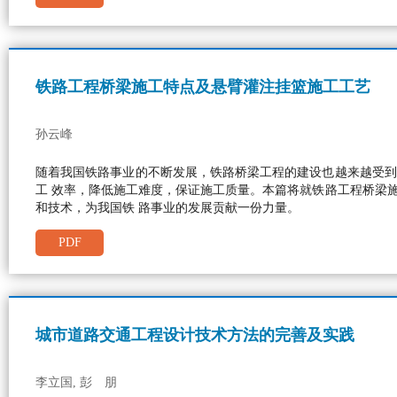
铁路工程桥梁施工特点及悬臂灌注挂篮施工工艺
孙云峰
随着我国铁路事业的不断发展，铁路桥梁工程的建设也越来越受到
工 效率，降低施工难度，保证施工质量。本篇将就铁路工程桥梁
和技术，为我国铁 路事业的发展贡献一份力量。
PDF
城市道路交通工程设计技术方法的完善及实践
李立国, 彭 朋