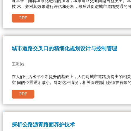
近年来，随着城市化进程的加速，城市道路交通问题日益突出。本
技 术，并对其效果进行评估和分析，最后以促进城市道路交通的
PDF
城市道路交叉口的精细化规划设计与控制管理
王海岗
在人们生活水平不断提升的基础上，人们对城市道路所提出的相关
空 间的位置逐渐减小。针对这种情况，相关管理部门必须在有限
PDF
探析公路沥青路面养护技术