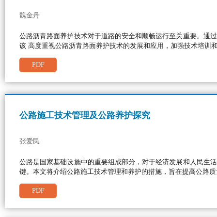
魏金丹
公路沥青路面养护技术对于道路的安全和顺畅运行至关重要。通过
该 高度重视公路沥青路面养护技术的发展和应用，加强技术培训
PDF
公路施工技术管理及公路养护探究
张爱民
公路是国家基础设施中的重要组成部分，对于经济发展和人民生活
键。本文将介绍公路施工技术管理和养护的措施，旨在提高公路质
PDF