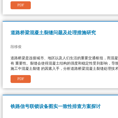
PDF
道路桥梁混凝土裂缝问题及处理措施研究
段移俊
道路桥梁是连接城市、地区以及人们生活的重要交通枢纽，而混凝
有 重要性。裂缝会使得混凝土结构的强度和稳定性受到影响，导
施工中混凝土裂缝 的因素入手，分析道路桥梁混凝土裂缝处理技
PDF
铁路信号联锁设备图实一致性排查方案探讨