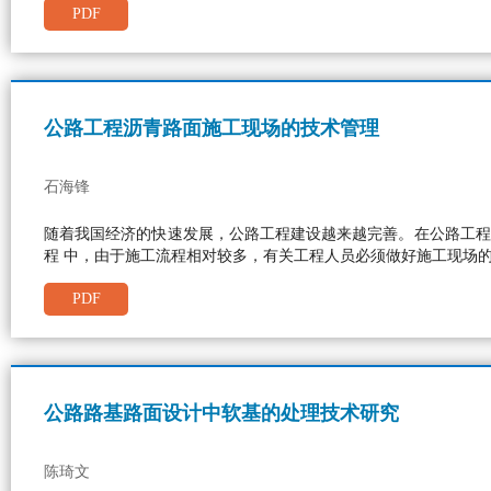
PDF
公路工程沥青路面施工现场的技术管理
石海锋
随着我国经济的快速发展，公路工程建设越来越完善。在公路工程
程 中，由于施工流程相对较多，有关工程人员必须做好施工现场
PDF
公路路基路面设计中软基的处理技术研究
陈琦文