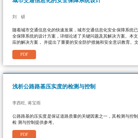
城市交通信息化的安全保障系统设计
刘 硕
随着城市交通信息化的快速发展，城市交通信息化安全保障系统已
全保障系统的设计方案，详细论述了关键问题及其解决方案。本文
应的解决方案， 并提出了重要的安全防护措施和安全意识教育。
PDF
浅析公路路基压实度的检测与控制
李西旺, 蒋宝雨
公路路基的压实度是保证道路质量的关键因素之一，其检测与控制
检 测与控制提供参考。
PDF