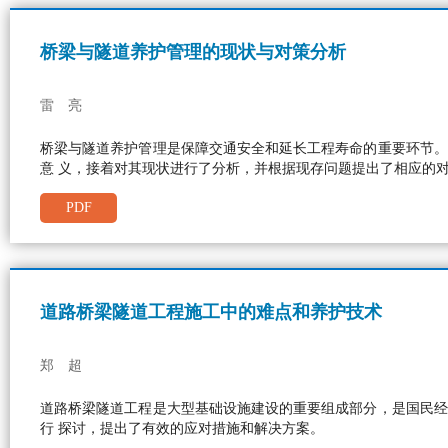
桥梁与隧道养护管理的现状与对策分析
雷 亮
桥梁与隧道养护管理是保障交通安全和延长工程寿命的重要环节。
意 义，接着对其现状进行了分析，并根据现存问题提出了相应的
PDF
道路桥梁隧道工程施工中的难点和养护技术
郑 超
道路桥梁隧道工程是大型基础设施建设的重要组成部分，是国民经
行 探讨，提出了有效的应对措施和解决方案。