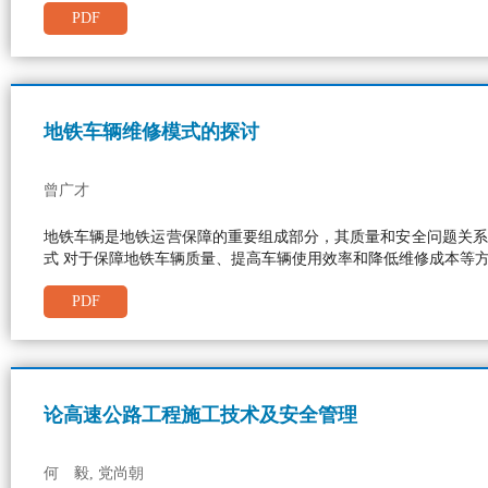
PDF
地铁车辆维修模式的探讨
曾广才
地铁车辆是地铁运营保障的重要组成部分，其质量和安全问题关系
式 对于保障地铁车辆质量、提高车辆使用效率和降低维修成本等
PDF
论高速公路工程施工技术及安全管理
何 毅, 党尚朝