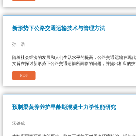
新形势下公路交通运输技术与管理方法
孙 浩
随着社会经济的发展和人们生活水平的提高，公路交通运输在现代
文旨在探讨新形势下公路交通运输所面临的问题，并提出相应的技
PDF
预制梁蒸养养护早龄期混凝土力学性能研究
宋铁成