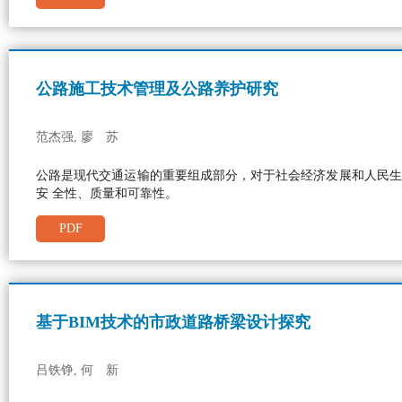
公路施工技术管理及公路养护研究
范杰强, 廖 苏
公路是现代交通运输的重要组成部分，对于社会经济发展和人民生
安 全性、质量和可靠性。
PDF
基于BIM技术的市政道路桥梁设计探究
吕铁铮, 何 新