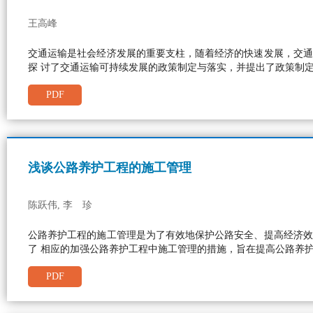
王高峰
交通运输是社会经济发展的重要支柱，随着经济的快速发展，交通
探 讨了交通运输可持续发展的政策制定与落实，并提出了政策制
PDF
浅谈公路养护工程的施工管理
陈跃伟, 李 珍
公路养护工程的施工管理是为了有效地保护公路安全、提高经济效
了 相应的加强公路养护工程中施工管理的措施，旨在提高公路养
PDF