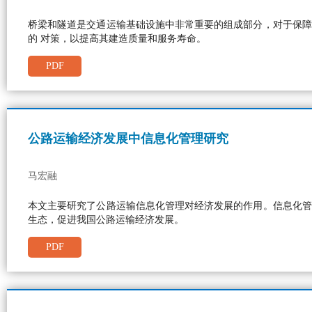
桥梁和隧道是交通运输基础设施中非常重要的组成部分，对于保障
的 对策，以提高其建造质量和服务寿命。
PDF
公路运输经济发展中信息化管理研究
马宏融
本文主要研究了公路运输信息化管理对经济发展的作用。信息化管
生态，促进我国公路运输经济发展。
PDF