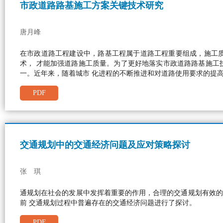
市政道路路基施工方案关键技术研究
唐月峰
在市政道路工程建设中，路基工程属于道路工程重要组成，施工
术， 才能加强道路施工质量。为了更好地落实市政道路路基施工
一。近年来，随着城市 化进程的不断推进和对道路使用要求的提
PDF
交通规划中的交通经济问题及应对策略探讨
张 琪
通规划在社会的发展中发挥着重要的作用，合理的交通规划有效的
前 交通规划过程中普遍存在的交通经济问题进行了探讨。
PDF