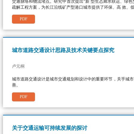
交通脉络和物流堵点。研究中首次提出“新 型生态廊水联运、绿
疏解工程方案，为长江沿线矿产型港口城市提供了环保、高 效、
PDF
城市道路交通设计思路及技术关键要点探究
卢元桐
城市道路交通设计是城市交通规划和设计中的重要环节，关乎城市
善。
PDF
关于交通运输可持续发展的探讨