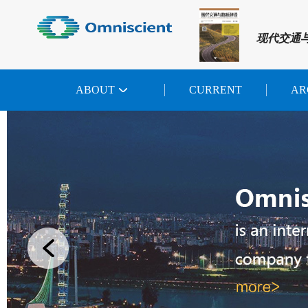
现代交通
ABOUT
CURRENT
AR