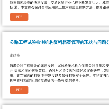
随着我国经济的快速发展，交通运输行业也在不断发展壮大。城市
畅 通。本文将会探讨合理应用施工技术和质量控制方法，提升路
PDF
公路工程试验检测机构资料档案管理的现状与问题
张婧祎
随着公路工程建设的蓬勃发展，试验检测机构在保障公路质量和安
并 提出相应的解决策略。通过对相关文献的综述和案例研究，发
用、建立完善的档案 管理制度以及加强档案安全保护。本论文将
机构资料档案管理的改进提供一些有 益的参考。
PDF