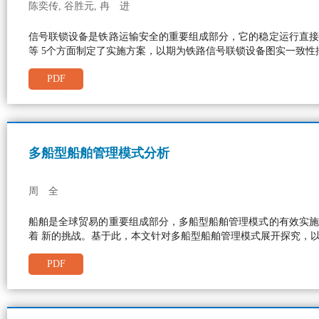
陈奕传, 谷胜元, 冉 进
信号联锁设备是铁路运输安全的重要组成部分，它的稳定运行直接
等 5个方面制定了实施方案，以期为铁路信号联锁设备图实一致性
PDF
多船型船舶管理模式分析
周 全
船舶是全球贸易的重要组成部分，多船型船舶管理模式的有效实施
着 新的挑战。基于此，本文针对多船型船舶管理模式展开探究，
PDF