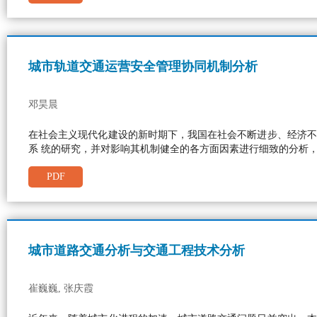
城市轨道交通运营安全管理协同机制分析
邓昊晨
在社会主义现代化建设的新时期下，我国在社会不断进步、经济不
系 统的研究，并对影响其机制健全的各方面因素进行细致的分析
PDF
城市道路交通分析与交通工程技术分析
崔巍巍, 张庆霞