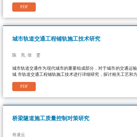
PDF
城市轨道交通工程铺轨施工技术研究
陈 亮, 张 雯
城市轨道交通作为现代城市的重要组成部分，对于城市的交通运输
城 市轨道交通工程铺轨施工技术进行详细研究，探讨相关工艺和
PDF
桥梁隧道施工质量控制对策研究
肖凌云