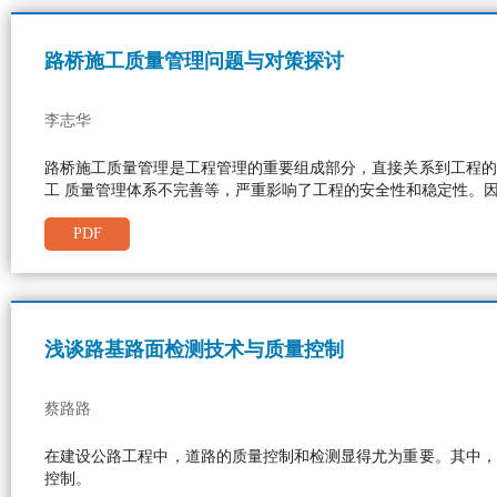
路桥施工质量管理问题与对策探讨
李志华
路桥施工质量管理是工程管理的重要组成部分，直接关系到工程的
工 质量管理体系不完善等，严重影响了工程的安全性和稳定性。
PDF
浅谈路基路面检测技术与质量控制
蔡路路
在建设公路工程中，道路的质量控制和检测显得尤为重要。其中，
控制。