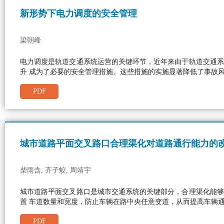
新形势下电力调度的安全管理
梁朝峰
电力调度是轨道交通系统运营的关键环节，近年来由于轨道交通系
升 成为了必要的安全管理措施。这些措施的实施显著降低了事故
PDF
城市道路平面交叉路口合理渠化对道路通行能力的
柴雨含, 齐子蛟, 周靖宇
城市道路平面交叉路口是城市交通系统的关键部分，合理渠化能够
置 车道数量和宽度，防止车辆在路中央任意变道，从而提高车辆
PDF