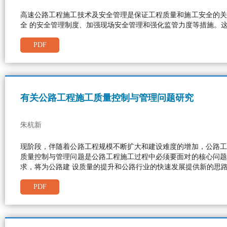
高速公路工程施工技术及安全管理是保证工程质量和施工安全的关
全 的安全管理制度、加强现场安全管理和强化监管力度等措施。
PDF
有关公路工程施工质量控制与管理问题研究
朱杭新
现阶段，伴随着公路工程规模不断扩大和建设难度的增加，公路工
质量控制与管理问题是公路工程施工过程中必须要面对的核心问题
求，将为公路建 设质量的提升和公路行业的快速发展提供新的思
PDF