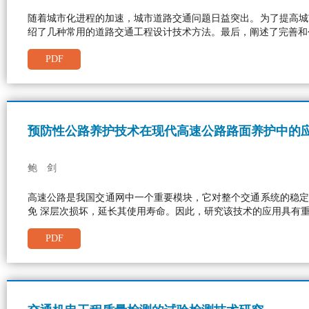
随着城市化进程的加速，城市道路交通问题日益突出。为了提高城
绍了几种常用的道路交通工程设计技术方法。最后，阐述了完善和
PDF
预防性公路养护技术在现代高速公路路面养护中的
鲍 剑
高速公路是我国交通网中一个重要模块，它对整个交通系统的稳定
免 深层次损坏，延长其使用寿命。因此，研究该技术的应用具有
PDF