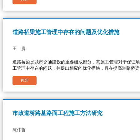
道路桥梁施工管理中存在的问题及优化措施
王 贵
道路桥梁是城市交通建设的重要组成部分，其施工管理对于保证项
工管理中存在的问题，并提出相应的优化措施，旨在提高道路桥梁
PDF
市政道桥路基路面工程施工方法研究
陈伟哲