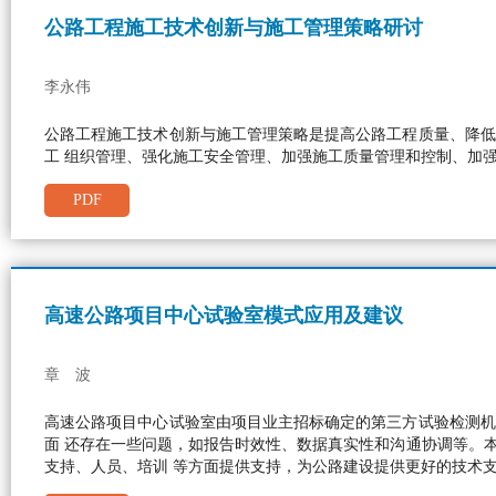
公路工程施工技术创新与施工管理策略研讨
李永伟
公路工程施工技术创新与施工管理策略是提高公路工程质量、降低
工 组织管理、强化施工安全管理、加强施工质量管理和控制、加
PDF
高速公路项目中心试验室模式应用及建议
章 波
高速公路项目中心试验室由项目业主招标确定的第三方试验检测机
面 还存在一些问题，如报告时效性、数据真实性和沟通协调等。
支持、人员、培训 等方面提供支持，为公路建设提供更好的技术