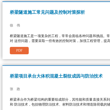
桥梁隧道施工常见问题及控制对策探析
徐 伟
桥梁隧道施工是一项复杂的工程，常常会面临各种问题和挑战。常
对 这些问题，需要采取一些有效的控制对策，加强工程管理，提
PDF
桥梁项目承台大体积混凝土裂纹成因与防治技术
张 政
桥梁承台作为桥梁结构的重要组成部分，其性能和质量直接关系到
和 防治技术，包括物理防治技术、材料防治技术和增造除荷载的