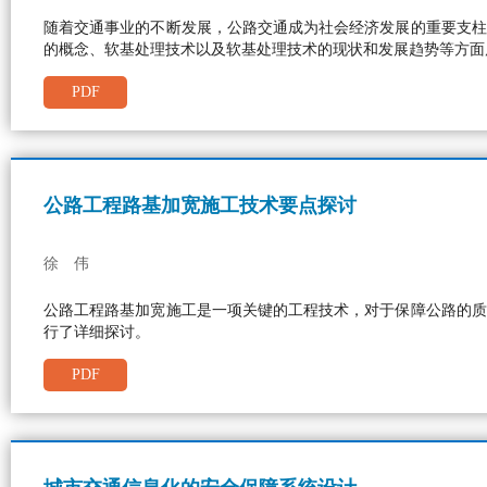
随着交通事业的不断发展，公路交通成为社会经济发展的重要支柱
的概念、软基处理技术以及软基处理技术的现状和发展趋势等方面
PDF
公路工程路基加宽施工技术要点探讨
徐 伟
公路工程路基加宽施工是一项关键的工程技术，对于保障公路的质
行了详细探讨。
PDF