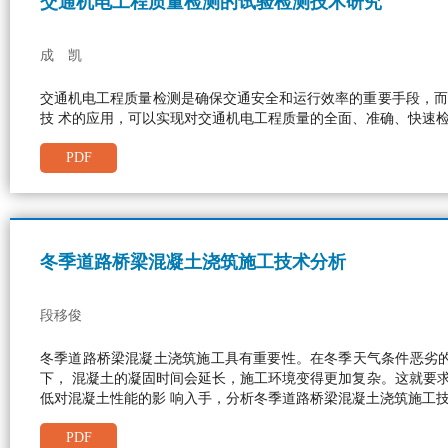
交通机电工程质量检测的试验检测技术研究
成 凯
交通机电工程质量检测是确保交通安全和运行效率的重要手段，而
技 术的应用，可以实现对交通机电工程质量的全面、准确、快速
PDF
冬季道路桥梁混凝土浇筑施工技术分析
段移俊
冬季道路桥梁混凝土浇筑施工具有重要性。在冬季天气条件恶劣
下， 混凝土的凝固时间会延长，施工环境变得更加复杂。这就要
低对混凝土性能的影 响入手，分析冬季道路桥梁混凝土浇筑施工
PDF