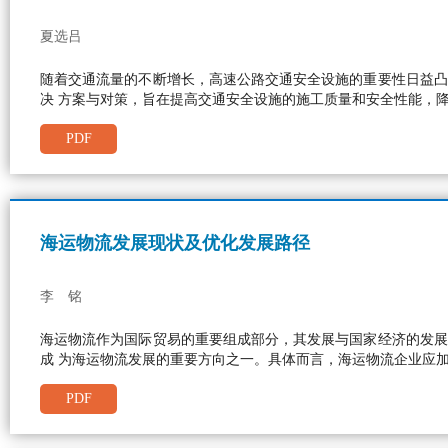
夏选吕
随着交通流量的不断增长，高速公路交通安全设施的重要性日益凸
决 方案与对策，旨在提高交通安全设施的施工质量和安全性能，
PDF
海运物流发展现状及优化发展路径
李 铭
海运物流作为国际贸易的重要组成部分，其发展与国家经济的发展
成 为海运物流发展的重要方向之一。具体而言，海运物流企业应
PDF