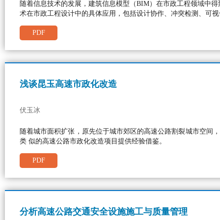
随着信息技术的发展，建筑信息模型（BIM）在市政工程领域中得
术在市政工程设计中的具体应用，包括设计协作、冲突检测、可视
PDF
浅谈昆玉高速市政化改造
伏玉冰
随着城市面积扩张，原先位于城市郊区的高速公路割裂城市空间，
类 似的高速公路市政化改造项目提供经验借鉴。
PDF
分析高速公路交通安全设施施工与质量管理