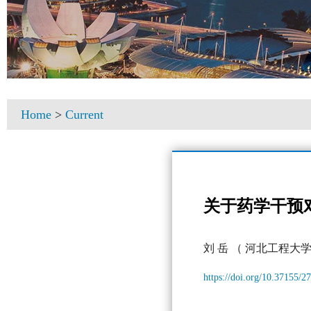
Home
>
Current
关于药学干预
刘 岳
（ 河北工程大学
https://doi.org/10.37155/