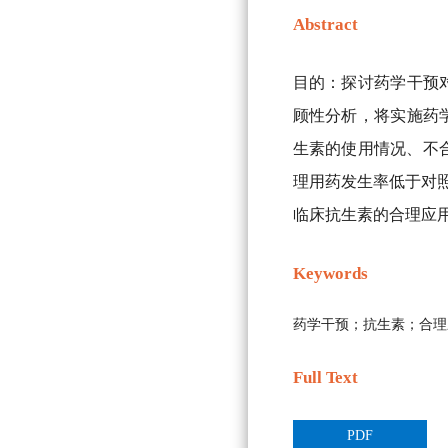
Abstract
目的：探讨药学干预
顾性分析，将实施药学
生素的使用情况、不合
理用药发生率低于对照组
临床抗生素的合理应
Keywords
药学干预；抗生素；合理
Full Text
PDF