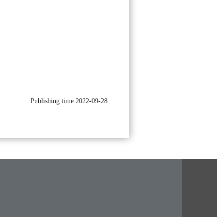
Publishing time:2022-09-28