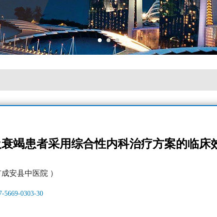
吸衰竭患者采用综合性内科治疗方案的临床
市成安县中医院 ）
17-5669-0303-30