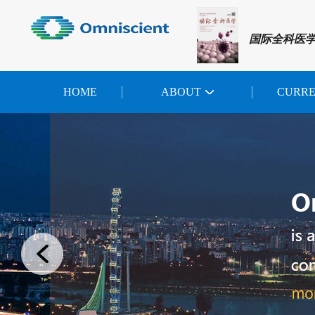
国际全科医
HOME
ABOUT
CURR