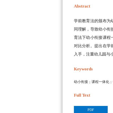
Abstract
学前教育法的颁布为
同理解，导致幼小衔
育法下幼小衔接课程
对比分析。提出在学
入手，注重幼儿园与
Keywords
幼小衔接；课程一体化；
Full Text
PDF