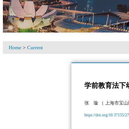
Home
>
Current
学前教育法下
张 璇
（ 上海市宝山
https://doi.org/10.37155/