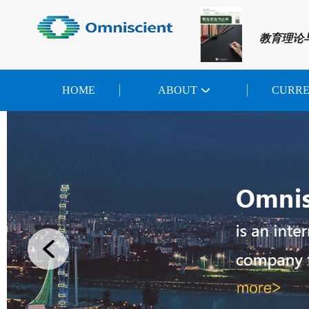
教育理论
HOME
ABOUT
CURR