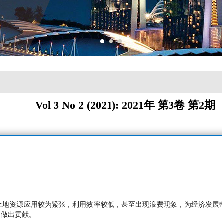
Vol 3 No 2 (2021): 2021年 第3卷 第2期
土地资源应用较为紧张，利用效率较低，甚至出现浪费现象，为经济发展
展做出贡献。