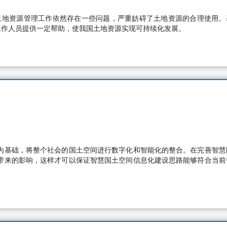
土地资源管理工作依然存在一些问题，严重妨碍了土地资源的合理使用。
工作人员提供一定帮助，使我国土地资源实现可持续化发展。
为基础，将整个社会的国土空间进行数字化和智能化的整合。在完善智慧
带来的影响，这样才可以保证智慧国土空间信息化建设思路能够符合当前