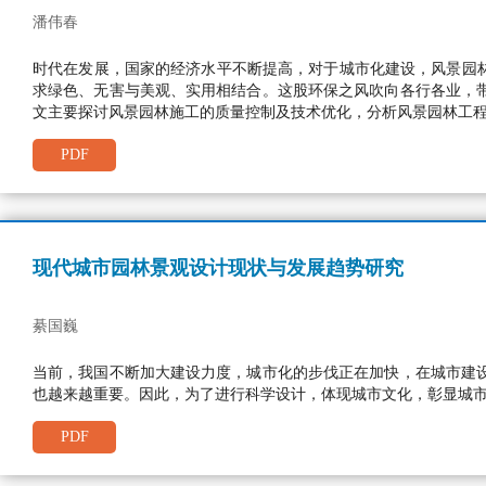
潘伟春
时代在发展，国家的经济水平不断提高，对于城市化建设，风景园
求绿色、无害与美观、实用相结合。这股环保之风吹向各行各业，
文主要探讨风景园林施工的质量控制及技术优化，分析风景园林工
PDF
现代城市园林景观设计现状与发展趋势研究
綦国巍
当前，我国不断加大建设力度，城市化的步伐正在加快，在城市建
也越来越重要。因此，为了进行科学设计，体现城市文化，彰显城
PDF