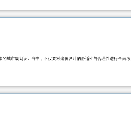
体的城市规划设计当中，不仅要对建筑设计的舒适性与合理性进行全面考