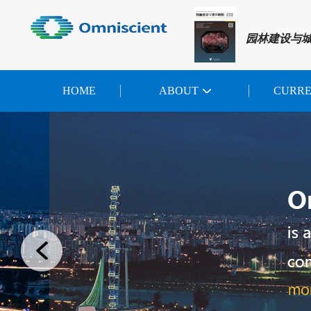
园林建设与
HOME
ABOUT
CURR