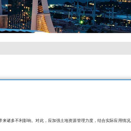
带来诸多不利影响。对此，应加强土地资源管理力度，结合实际应用情况