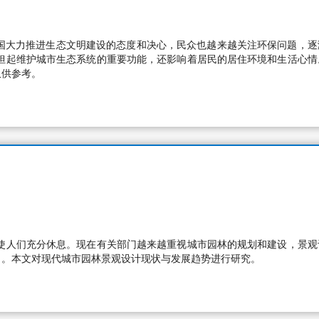
国大力推进生态文明建设的态度和决心，民众也越来越关注环保问题，逐
担起维护城市生态系统的重要功能，还影响着居民的居住环境和生活心情
仅供参考。
使人们充分休息。现在有关部门越来越重视城市园林的规划和建设，景观
力。本文对现代城市园林景观设计现状与发展趋势进行研究。