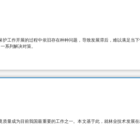
保护工作开展的过程中依旧存在种种问题，导致发展滞后，难以满足当下
出一系列解决对策。
境质量成为目前我国最重要的工作之一。本文基于此，就林业技术发展在