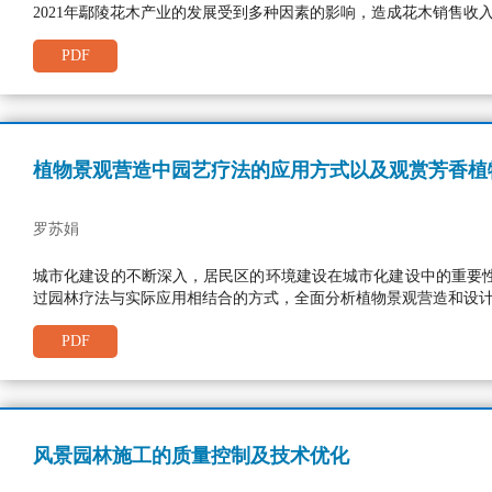
2021年鄢陵花木产业的发展受到多种因素的影响，造成花木销售
PDF
植物景观营造中园艺疗法的应用方式以及观赏芳香植
罗苏娟
城市化建设的不断深入，居民区的环境建设在城市化建设中的重要
过园林疗法与实际应用相结合的方式，全面分析植物景观营造和设
PDF
风景园林施工的质量控制及技术优化