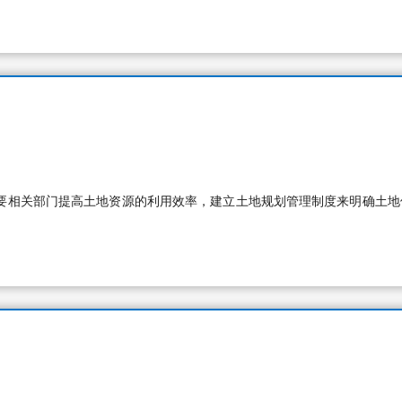
要相关部门提高土地资源的利用效率，建立土地规划管理制度来明确土地