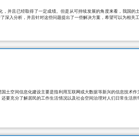
化，并且已经取得了一定成绩。但是从可持续发展的角度来看，我国的
行了深入分析，并且针对这些问题提出了一些解决方案，希望可以为相关
慧国土空间信息化建设主要是指利用互联网或大数据等新兴的信息技术作
，还要充分了解居民的工作生活情况以及社会空间治理对人们日常生活所