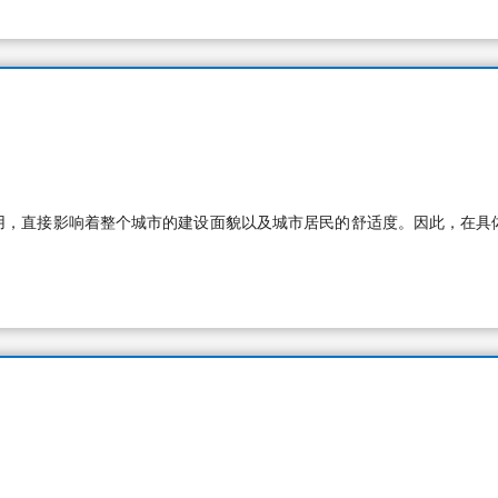
用，直接影响着整个城市的建设面貌以及城市居民的舒适度。因此，在具