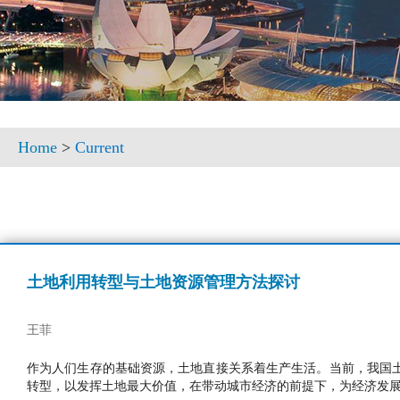
Home
>
Current
土地利用转型与土地资源管理方法探讨
王菲
作为人们生存的基础资源，土地直接关系着生产生活。当前，我国
转型，以发挥土地最大价值，在带动城市经济的前提下，为经济发