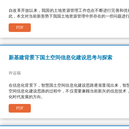
自改革开放以来，我国的土地资源管理工作也在不断进行完善和优
此，本文对当前新形势下我国土地资源管理中所存在的一些问题进
PDF
新基建背景下国土空间信息化建设思考与探索
许运福
在信息化背景下，智慧国土空间信息化建设思路逐渐显现出来，智
空间信息化建设思路的过程中，不仅需要兼顾当前新兴的信息技术
化时代发展的方向。
PDF