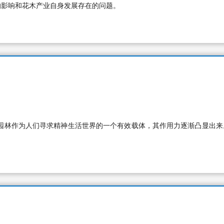
的影响和花木产业自身发展存在的问题。
园林作为人们寻求精神生活世界的一个有效载体，其作用力逐渐凸显出来