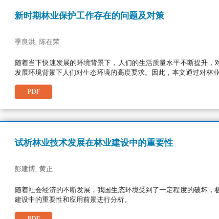
新时期林业保护工作存在的问题及对策
季良洪, 陈在荣
随着当下快速发展的环境背景下，人们的生活质量水平不断提升，
发展环境背景下人们对生态环境的高度要求。因此，本文通过对林
PDF
试析林业技术发展在林业建设中的重要性
彭建博, 黄正
随着社会经济的不断发展，我国生态环境受到了一定程度的破坏，
建设中的重要性和应用前景进行分析。
PDF