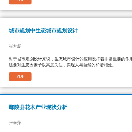
城市规划中生态城市规划设计
崔方凝
对于城市规划设计来说，生态城市设计的应用发挥着非常重要的作
还要对生态因素予以高度关注，实现人与自然的和谐相处。
PDF
鄢陵县花木产业现状分析
张春萍