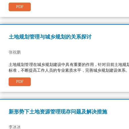
PDF
土地规划管理与城乡规划的关系探讨
张祝鹏
土地规划管理在城乡规划建设中具有重要的作用，针对目前土地规
标准，不断提高工作人员的专业素质水平，完善城乡规划建设体系
PDF
新形势下土地资源管理现存问题及解决措施
李冰冰