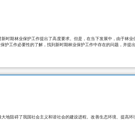
对新时期林业保护工作提出了高度要求。但是，在当下发展中，由于林业
业保护工作必要性的了解，找到新时期林业保护工作中存在的问题，并提
极大地阻碍了我国社会主义和谐社会的建设进程。改善生态环境、提高环