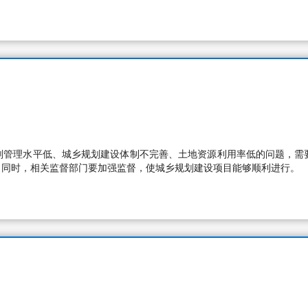
划管理水平低、城乡规划建设体制不完善、土地资源利用率低的问题，需
。同时，相关监督部门要加强监督，使城乡规划建设项目能够顺利进行。